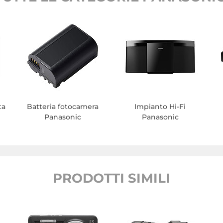
ta
Batteria fotocamera
Impianto Hi-Fi
Panasonic
Panasonic
PRODOTTI SIMILI