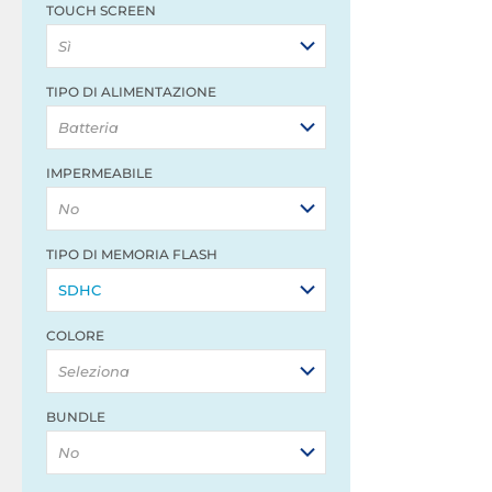
TOUCH SCREEN
Sì
TIPO DI ALIMENTAZIONE
Batteria
IMPERMEABILE
No
TIPO DI MEMORIA FLASH
SDHC
COLORE
Seleziona
BUNDLE
No