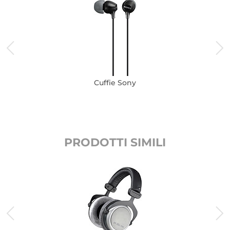
Cuffie Sony
PRODOTTI SIMILI