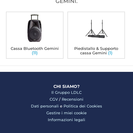
GEMINI.
Cassa Bluetooth Gemini
Piedistallo & Supporto
(11)
(1)
cassa Gemini
CHI SIAMO?
Il Gruppo LDLC
CGV
/
Recensioni
Dati personali
e
Politica dei Cookies
Gestire i miei cookie
Informazioni legali