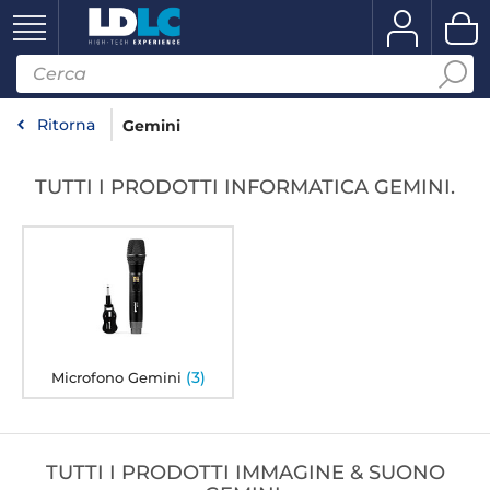
Ritorna
Gemini
TUTTI I PRODOTTI INFORMATICA GEMINI.
(3)
Microfono Gemini
TUTTI I PRODOTTI IMMAGINE & SUONO