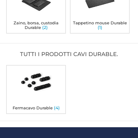
Zaino, borsa, custodia
Tappetino mouse Durable
(2)
(1)
Durable
TUTTI I PRODOTTI CAVI DURABLE.
(4)
Fermacavo Durable