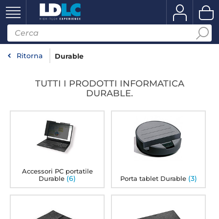
Ritorna
Durable
TUTTI I PRODOTTI INFORMATICA
DURABLE.
Accessori PC portatile
(6)
(3)
Durable
Porta tablet Durable