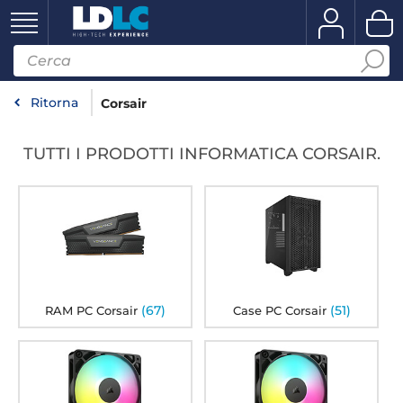
Ritorna
Corsair
TUTTI I PRODOTTI INFORMATICA CORSAIR.
(67)
(51)
RAM PC Corsair
Case PC Corsair