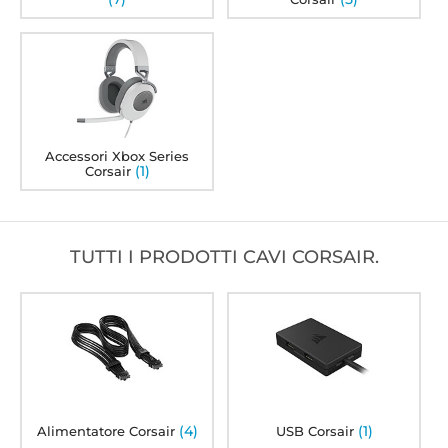
Accessori Xbox Series
(1)
Corsair
TUTTI I PRODOTTI CAVI CORSAIR.
(4)
(1)
Alimentatore Corsair
USB Corsair