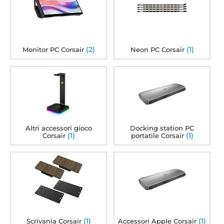
(2)
(1)
Monitor PC Corsair
Neon PC Corsair
Altri accessori gioco
Docking station PC
(1)
(1)
Corsair
portatile Corsair
(1)
(1)
Scrivania Corsair
Accessori Apple Corsair