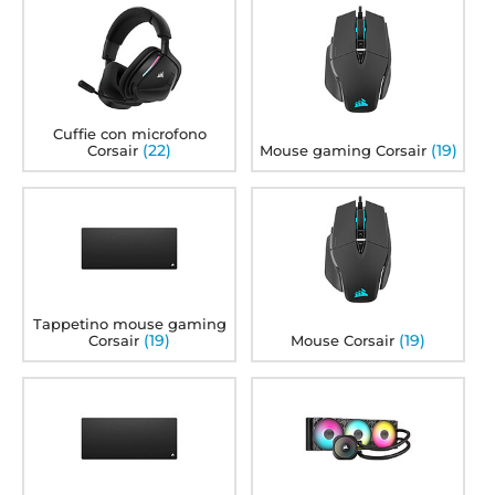
Cuffie con microfono
(22)
(19)
Corsair
Mouse gaming Corsair
Tappetino mouse gaming
(19)
(19)
Corsair
Mouse Corsair