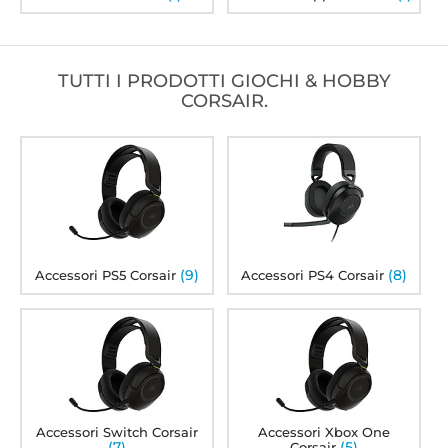
TUTTI I PRODOTTI GIOCHI & HOBBY
CORSAIR.
(9)
(8)
Accessori PS5 Corsair
Accessori PS4 Corsair
Accessori Switch Corsair
Accessori Xbox One
(7)
(5)
Corsair