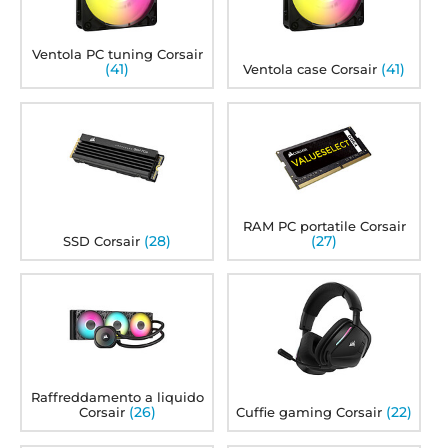
Ventola PC tuning Corsair
(41)
(41)
Ventola case Corsair
RAM PC portatile Corsair
(28)
(27)
SSD Corsair
Raffreddamento a liquido
(26)
(22)
Corsair
Cuffie gaming Corsair