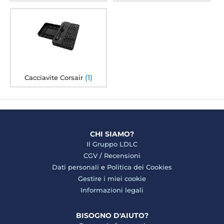
(1)
Cacciavite Corsair
CHI SIAMO?
Il Gruppo LDLC
CGV
/
Recensioni
Dati personali
e
Politica dei Cookies
Gestire i miei cookie
Informazioni legali
BISOGNO D'AIUTO?