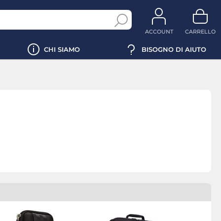
ACCOUNT
CARRELLO
CHI SIAMO
BISOGNO DI AIUTO