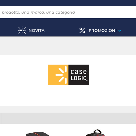
NOVITA
PROMOZIONI