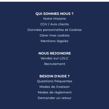
QUI SOMMES NOUS ?
Notre Histoire
CGV
/
Avis clients
Données personnelles
et
Cookies
Gérer mes cookies
Mentions légales
NOUS REJOINDRE
Vendez sur LDLC
Recrutement
BESOIN D'AIDE ?
Questions fréquentes
Modes de livraison
Modes de règlement
Demander un retour