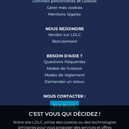
Données personnelles
et
Cookies
Gérer mes cookies
Mentions légales
NOUS REJOINDRE
Vendez sur LDLC
Recrutement
BESOIN D'AIDE ?
Questions fréquentes
Modes de livraison
Modes de règlement
Demander un retour
NOUS CONTACTER :
PAR EMAIL
C'EST VOUS QUI DÉCIDEZ !
Notre site LDLC utilise des cookies ou des technologies
similaires pour vous proposer des services et offres