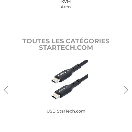
KVM
Aten
TOUTES LES CATÉGORIES
STARTECH.COM
USB StarTech.com