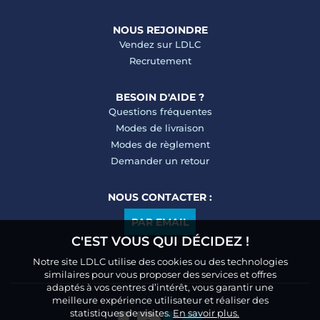
NOUS REJOINDRE
Vendez sur LDLC
Recrutement
BESOIN D'AIDE ?
Questions fréquentes
Modes de livraison
Modes de règlement
Demander un retour
NOUS CONTACTER :
PAR EMAIL
C'EST VOUS QUI DÉCIDEZ !
Notre site LDLC utilise des cookies ou des technologies
similaires pour vous proposer des services et offres
adaptés à vos centres d’intérêt, vous garantir une
meilleure expérience utilisateur et réaliser des
statistiques de visites.
En savoir plus.