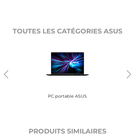
TOUTES LES CATÉGORIES ASUS
PC portable ASUS
PRODUITS SIMILAIRES