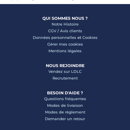
QUI SOMMES NOUS ?
Notre Histoire
CGV
/
Avis clients
Données personnelles
et
Cookies
Gérer mes cookies
Mentions légales
NOUS REJOINDRE
Vendez sur LDLC
Recrutement
BESOIN D'AIDE ?
Questions fréquentes
Modes de livraison
Modes de règlement
Demander un retour