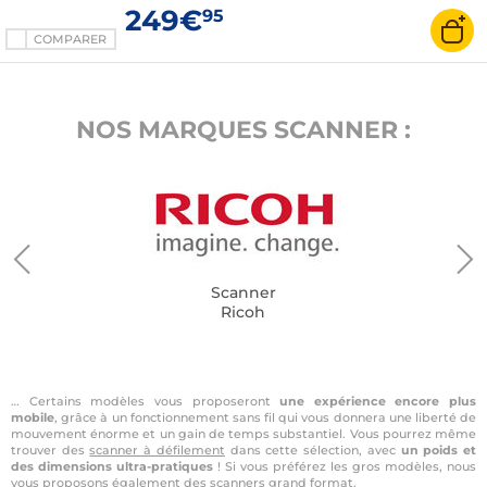
249€
95
COMPARER
NOS MARQUES SCANNER :
Scanner
Ricoh
… Certains modèles vous proposeront
une expérience encore plus
mobile
, grâce à un fonctionnement sans fil qui vous donnera une liberté de
mouvement énorme et un gain de temps substantiel. Vous pourrez même
trouver des
scanner à défilement
dans cette sélection, avec
un poids et
des dimensions ultra-pratiques
! Si vous préférez les gros modèles, nous
vous proposons également des scanners grand format.