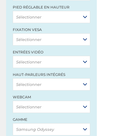
PIED RÉGLABLE EN HAUTEUR
Sélectionner
FIXATION VESA
Sélectionner
ENTRÉES VIDÉO
Sélectionner
HAUT-PARLEURS INTÉGRÉS
Sélectionner
WEBCAM
Sélectionner
GAMME
Samsung Odyssey