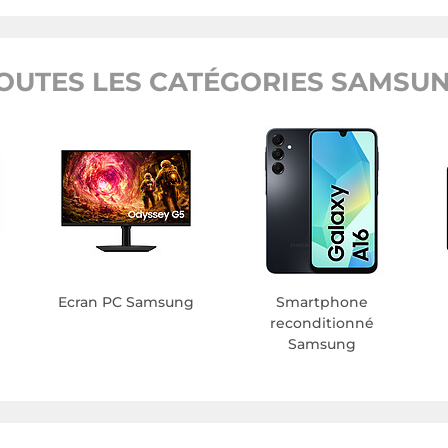
OUTES LES CATÉGORIES SAMSU
Ecran PC Samsung
Smartphone
reconditionné
Samsung