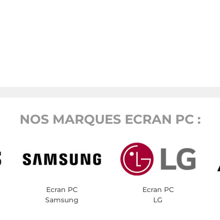
NOS MARQUES ECRAN PC :
Ecran PC
Ecran PC
Samsung
LG