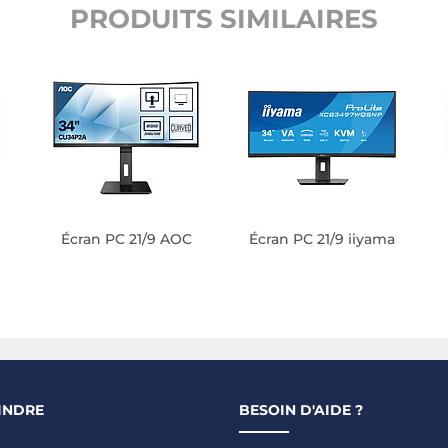
PRODUITS SIMILAIRES
Écran PC 21/9 AOC
Écran PC 21/9 iiyama
INDRE
BESOIN D'AIDE ?