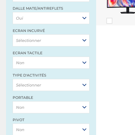
DALLE MATE/ANTIREFLETS
Oui
ECRAN INCURVÉ
Sélectionner
ECRAN TACTILE
Non
TYPE D'ACTIVITÉS
Sélectionner
PORTABLE
Non
PIVOT
Non