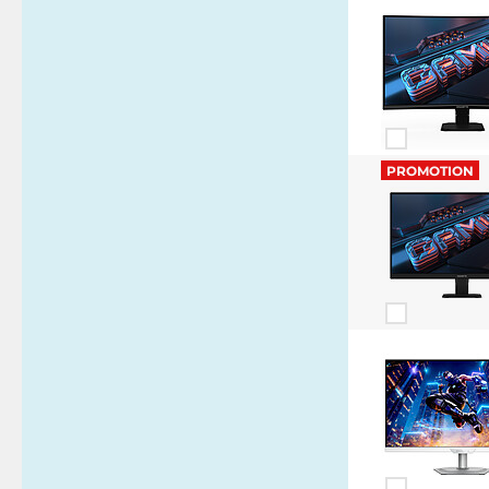
PROMOTION