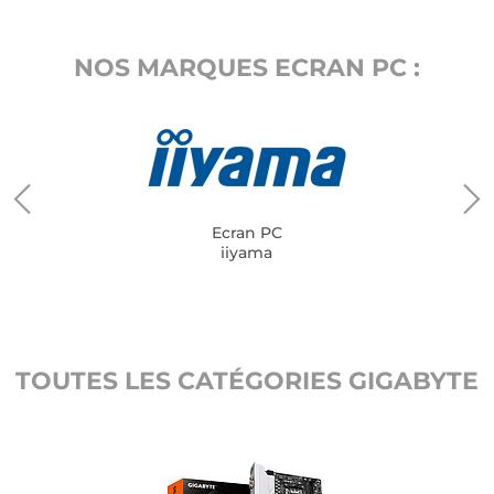
NOS MARQUES ECRAN PC :
Ecran PC
iiyama
TOUTES LES CATÉGORIES GIGABYTE