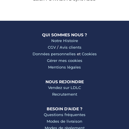
QUI SOMMES NOUS ?
Notre Histoire
CGV
/
Avis clients
Données personnelles
et
Cookies
Gérer mes cookies
Mentions légales
NOUS REJOINDRE
Vendez sur LDLC
Recrutement
BESOIN D'AIDE ?
Questions fréquentes
Modes de livraison
Modes de règlement