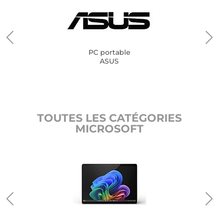
PC portable
ASUS
TOUTES LES CATÉGORIES
MICROSOFT