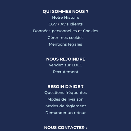
QUI SOMMES NOUS ?
Notre Histoire
CGV
/
Avis clients
Données personnelles
et
Cookies
Gérer mes cookies
Mentions légales
NOUS REJOINDRE
Vendez sur LDLC
Recrutement
BESOIN D'AIDE ?
Questions fréquentes
Modes de livraison
Modes de règlement
Demander un retour
NOUS CONTACTER :