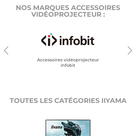
NOS MARQUES ACCESSOIRES
VIDÉOPROJECTEUR :
Accessoires vidéoprojecteur
Infobit
TOUTES LES CATÉGORIES IIYAMA