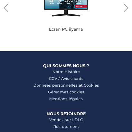
Ecran PC iiyama
QUI SOMMES NOUS ?
Notre Histoire
CGV
/
Avis clients
Données personnelles
et
Cookies
Gérer mes cookies
Mentions légales
NOUS REJOINDRE
Vendez sur LDLC
Recrutement