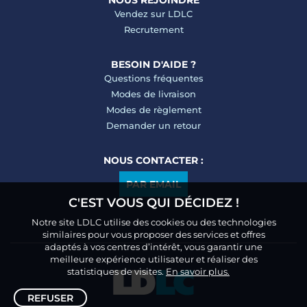
NOUS REJOINDRE
Vendez sur LDLC
Recrutement
BESOIN D'AIDE ?
Questions fréquentes
Modes de livraison
Modes de règlement
Demander un retour
NOUS CONTACTER :
PAR EMAIL
C'EST VOUS QUI DÉCIDEZ !
Notre site LDLC utilise des cookies ou des technologies
similaires pour vous proposer des services et offres
adaptés à vos centres d’intérêt, vous garantir une
meilleure expérience utilisateur et réaliser des
statistiques de visites.
En savoir plus.
REFUSER