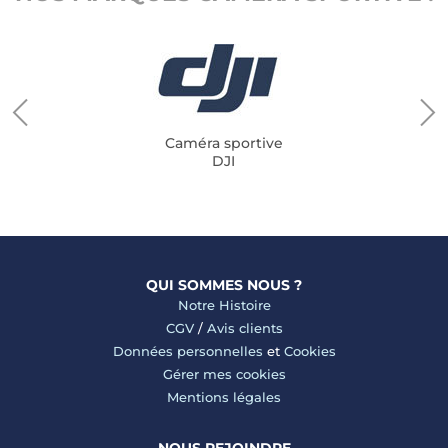
Caméra sportive
DJI
QUI SOMMES NOUS ?
Notre Histoire
CGV
/
Avis clients
Données personnelles
et
Cookies
Gérer mes cookies
Mentions légales