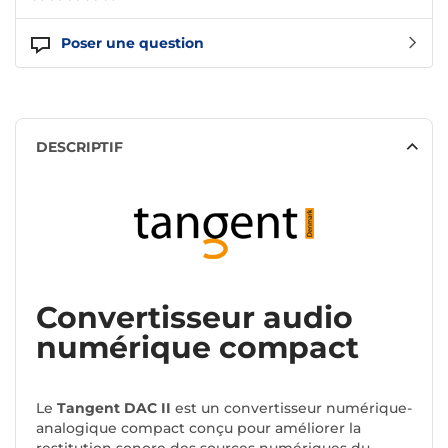
Poser une question
DESCRIPTIF
Convertisseur audio
numérique compact
Le
Tangent DAC II
est un convertisseur numérique-
analogique compact conçu pour améliorer la