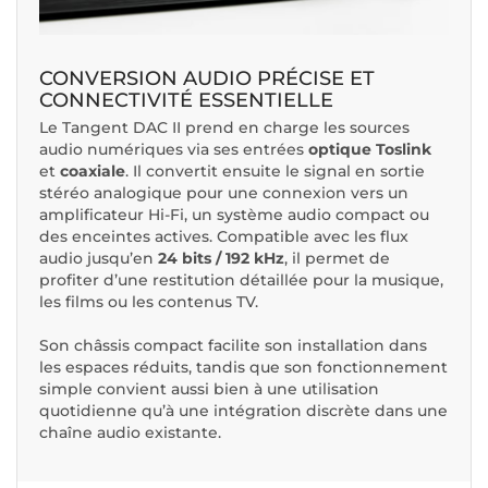
CONVERSION AUDIO PRÉCISE ET
CONNECTIVITÉ ESSENTIELLE
Le Tangent DAC II prend en charge les sources
audio numériques via ses entrées
optique Toslink
et
coaxiale
. Il convertit ensuite le signal en sortie
stéréo analogique pour une connexion vers un
amplificateur Hi-Fi, un système audio compact ou
des enceintes actives. Compatible avec les flux
audio jusqu’en
24 bits / 192 kHz
, il permet de
profiter d’une restitution détaillée pour la musique,
les films ou les contenus TV.
Son châssis compact facilite son installation dans
les espaces réduits, tandis que son fonctionnement
simple convient aussi bien à une utilisation
quotidienne qu’à une intégration discrète dans une
chaîne audio existante.