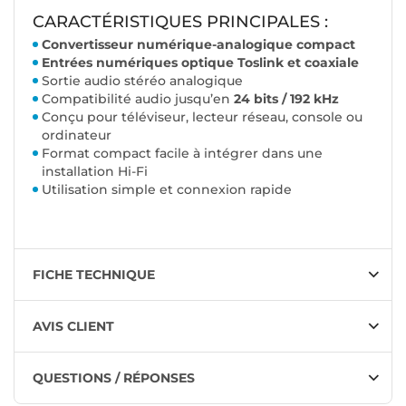
CARACTÉRISTIQUES PRINCIPALES :
Convertisseur numérique-analogique compact
Entrées numériques optique Toslink et coaxiale
Sortie audio stéréo analogique
Compatibilité audio jusqu’en
24 bits / 192 kHz
Conçu pour téléviseur, lecteur réseau, console ou
ordinateur
Format compact facile à intégrer dans une
installation Hi-Fi
Utilisation simple et connexion rapide
FICHE TECHNIQUE
AVIS CLIENT
QUESTIONS / RÉPONSES