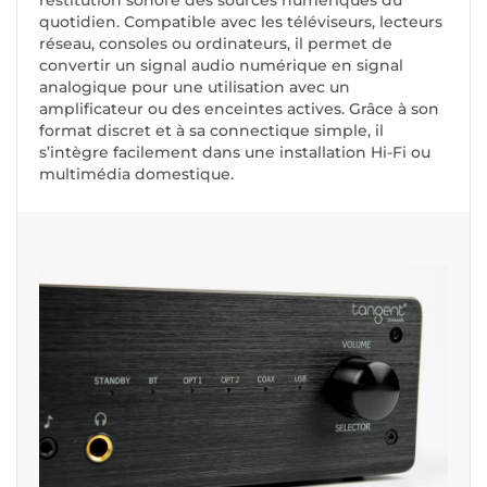
restitution sonore des sources numériques du
quotidien. Compatible avec les téléviseurs, lecteurs
réseau, consoles ou ordinateurs, il permet de
convertir un signal audio numérique en signal
analogique pour une utilisation avec un
amplificateur ou des enceintes actives. Grâce à son
format discret et à sa connectique simple, il
s’intègre facilement dans une installation Hi-Fi ou
multimédia domestique.