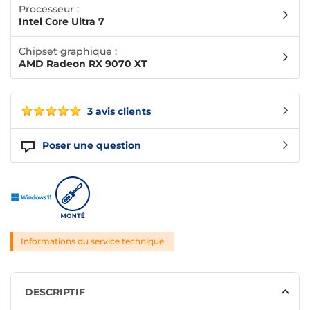
Processeur :
Intel Core Ultra 7
Chipset graphique :
AMD Radeon RX 9070 XT
3 avis clients
Poser une question
Informations du service technique
DESCRIPTIF