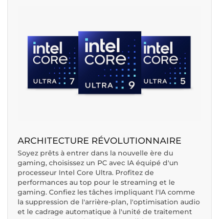
ARCHITECTURE RÉVOLUTIONNAIRE
Soyez prêts à entrer dans la nouvelle ère du
gaming, choisissez un PC avec IA équipé d'un
processeur Intel Core Ultra. Profitez de
performances au top pour le streaming et le
gaming. Confiez les tâches impliquant l'IA comme
la suppression de l'arrière-plan, l'optimisation audio
et le cadrage automatique à l'unité de traitement