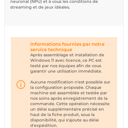
neuronal (NPU) et à vous les conditions de
streaming et de jeux idéales.
Informations fournies par notre
service technique
Après assemblage et installation de
Windows 11 avec licence, ce PC est
testé par nos équipes afin de vous
garantir une utilisation immédiate.
Aucune modification n'est possible sur
la configuration proposée. Chaque
machine est assemblée et testée par
nos soins après enregistrement de la
commande. Cette opération nécessite
un délai supplémentaire précisé en
haut de la fiche produit, sous la
disponibilité, qui s'ajoute au délai
d'expédition.