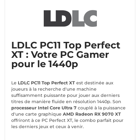
LDLC PC11 Top Perfect
XT : Votre PC Gamer
pour le 1440p
Le
LDLC PC11 Top Perfect XT
est destinée aux
joueurs à la recherche d'une machine
suffisamment puissante pour jouer aux derniers
titres de manière fluide en résolution 1440p. Son
processeur Intel Core Ultra 7
couplé à la puissance
d'une carte graphique
AMD Radeon RX 9070 XT
offriront à ce PC Perfect XT, le combo parfait pour
les derniers jeux et ceux à venir.