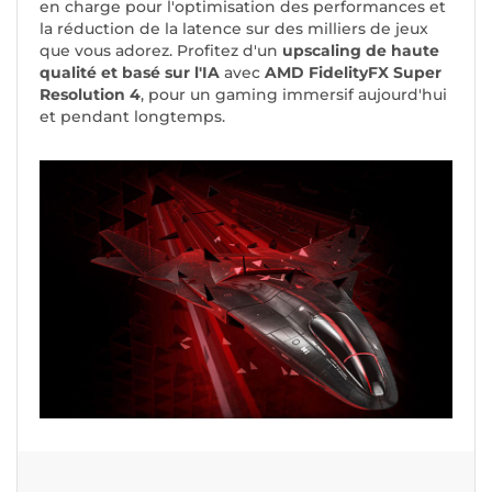
en charge pour l'optimisation des performances et
la réduction de la latence sur des milliers de jeux
que vous adorez. Profitez d'un
upscaling de haute
qualité et basé sur l'IA
avec
AMD FidelityFX Super
Resolution 4
, pour un gaming immersif aujourd'hui
et pendant longtemps.