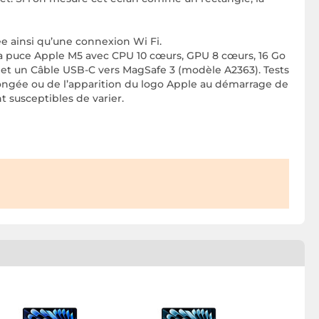
e ainsi qu’une connexion Wi Fi.
la puce Apple M5 avec CPU 10 cœurs, GPU 8 cœurs, 16 Go
 et un Câble USB-C vers MagSafe 3 (modèle A2363). Tests
olongée ou de l’apparition du logo Apple au démarrage de
t susceptibles de varier.