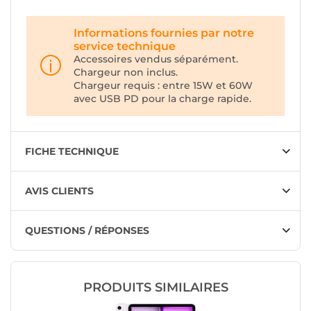
Informations fournies par notre
service technique
Accessoires vendus séparément.
Chargeur non inclus.
Chargeur requis : entre 15W et 60W
avec USB PD pour la charge rapide.
FICHE TECHNIQUE
AVIS CLIENTS
QUESTIONS / RÉPONSES
PRODUITS SIMILAIRES