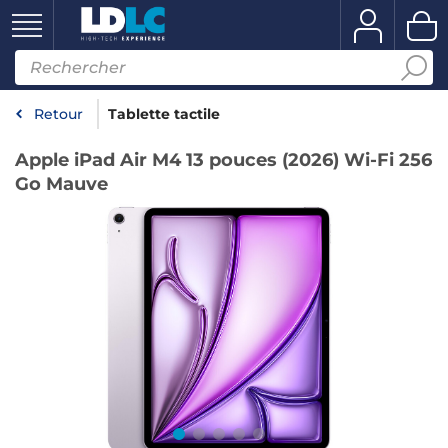
Retour
Tablette tactile
Apple iPad Air M4 13 pouces (2026) Wi-Fi 256
Go Mauve