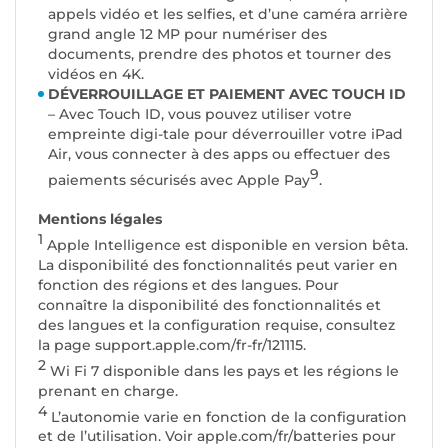
appels vidéo et les selfies, et d’une caméra arrière
grand angle 12 MP pour numériser des
documents, prendre des photos et tourner des
vidéos en 4K.
DÉVERROUILLAGE ET PAIEMENT AVEC TOUCH ID
– Avec Touch ID, vous pouvez utiliser votre
empreinte digi-tale pour déverrouiller votre iPad
Air, vous connecter à des apps ou effectuer des
9
paiements sécurisés avec Apple Pay
.
Mentions légales
1
Apple Intelligence est disponible en version bêta.
La disponibilité des fonctionnalités peut varier en
fonction des régions et des langues. Pour
connaître la disponibilité des fonctionnalités et
des langues et la configuration requise, consultez
la page support.apple.com/fr-fr/121115.
2
Wi Fi 7 disponible dans les pays et les régions le
prenant en charge.
4
L’autonomie varie en fonction de la configuration
et de l’utilisation. Voir apple.com/fr/batteries pour