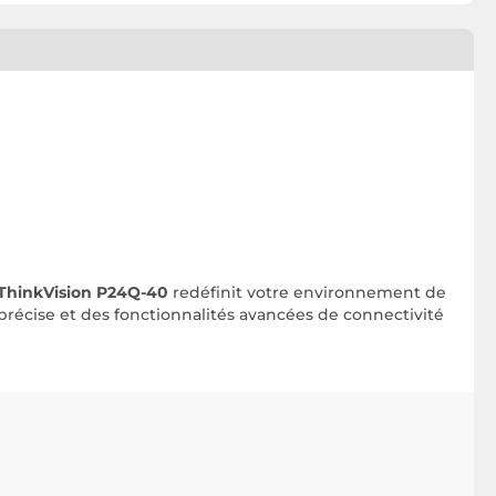
ThinkVision P24Q-40
redéfinit votre environnement de
 précise et des fonctionnalités avancées de connectivité