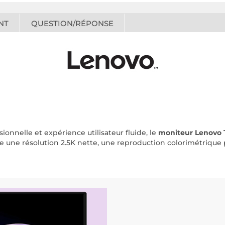
NT
QUESTION/RÉPONSE
ionnelle et expérience utilisateur fluide, le
moniteur Lenovo 
ocie une résolution 2.5K nette, une reproduction colorimétrique