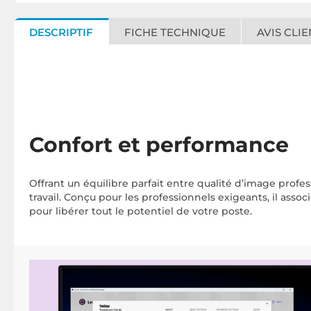
DESCRIPTIF
FICHE TECHNIQUE
AVIS CLIE
Confort et performance
Offrant un équilibre parfait entre qualité d’image profess
travail. Conçu pour les professionnels exigeants, il ass
pour libérer tout le potentiel de votre poste.