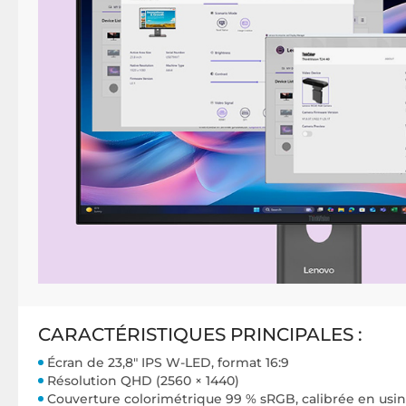
CARACTÉRISTIQUES PRINCIPALES :
Écran de 23,8" IPS W-LED, format 16:9
Résolution QHD (2560 × 1440)
Couverture colorimétrique 99 % sRGB, calibrée en usi