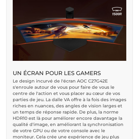
UN ÉCRAN POUR LES GAMERS
Le design incurvé de l'écran AOC C27G42E
s'enroule autour de vous pour faire de vous le
centre de l'action et vous placer au cœur de vos
parties de jeu. La dalle VA offre à la fois des images
riches en nuances, des angles de vision larges et
un temps de réponse rapide. De plus, la norme
HDR10 est là pour améliorer encore davantage la
qualité d'image, en améliorant la synchronisation
de votre GPU ou de votre console avec le
moniteur. Cela crée une expérience de jeu plus