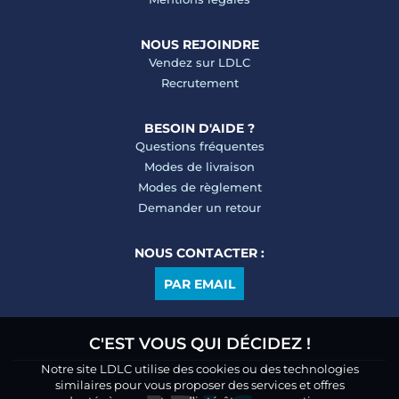
NOUS REJOINDRE
Vendez sur LDLC
Recrutement
BESOIN D'AIDE ?
Questions fréquentes
Modes de livraison
Modes de règlement
Demander un retour
NOUS CONTACTER :
PAR EMAIL
C'EST VOUS QUI DÉCIDEZ !
Notre site LDLC utilise des cookies ou des technologies
similaires pour vous proposer des services et offres