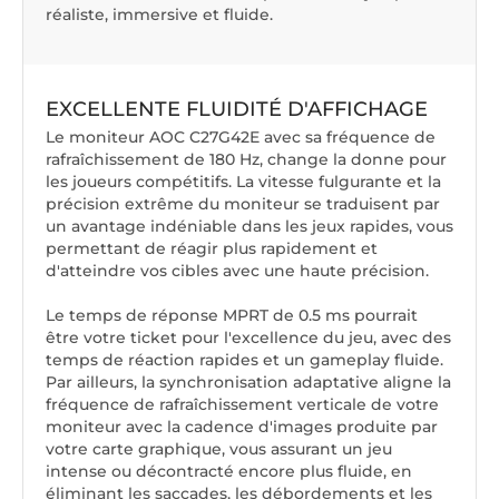
réaliste, immersive et fluide.
EXCELLENTE FLUIDITÉ D'AFFICHAGE
Le moniteur AOC C27G42E avec sa fréquence de
rafraîchissement de 180 Hz, change la donne pour
les joueurs compétitifs. La vitesse fulgurante et la
précision extrême du moniteur se traduisent par
un avantage indéniable dans les jeux rapides, vous
permettant de réagir plus rapidement et
d'atteindre vos cibles avec une haute précision.
Le temps de réponse MPRT de 0.5 ms pourrait
être votre ticket pour l'excellence du jeu, avec des
temps de réaction rapides et un gameplay fluide.
Par ailleurs, la synchronisation adaptative aligne la
fréquence de rafraîchissement verticale de votre
moniteur avec la cadence d'images produite par
votre carte graphique, vous assurant un jeu
intense ou décontracté encore plus fluide, en
éliminant les saccades, les débordements et les