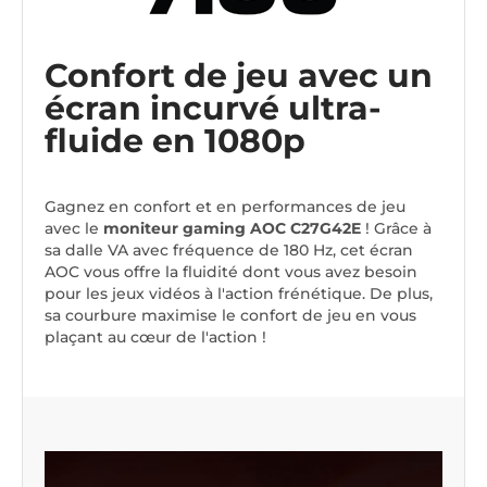
Confort de jeu avec un
écran incurvé ultra-
fluide en 1080p
Gagnez en confort et en performances de jeu
avec le
moniteur gaming AOC C27G42E
! Grâce à
sa dalle VA avec fréquence de 180 Hz, cet écran
AOC vous offre la fluidité dont vous avez besoin
pour les jeux vidéos à l'action frénétique. De plus,
sa courbure maximise le confort de jeu en vous
plaçant au cœur de l'action !