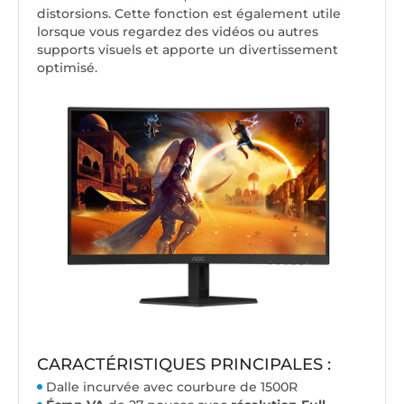
distorsions. Cette fonction est également utile
lorsque vous regardez des vidéos ou autres
supports visuels et apporte un divertissement
optimisé.
CARACTÉRISTIQUES PRINCIPALES :
Dalle incurvée avec courbure de 1500R