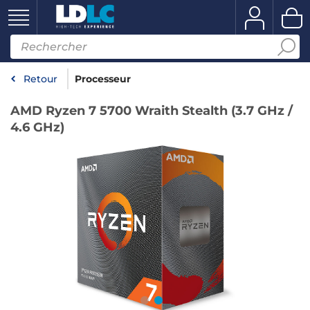
Retour
Processeur
AMD Ryzen 7 5700 Wraith Stealth (3.7 GHz /
4.6 GHz)