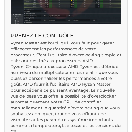
PRENEZ LE CONTRÔLE
Ryzen Master est l'outil qu'il vous faut pour gérer
efficacement les performances de votre
processeur. C'est l'utilitaire d'overclocking simple et
puissant destiné aux processeurs AMD
Ryzen. Chaque processeur AMD Ryzen est débridé
au niveau du multiplicateur en usine afin que vous
puissiez personnaliser les performances à votre
goût. AMD fournit l’utilitaire AMD Ryzen Master
pour accéder à ce puissant avantage. La nouvelle
vue de base vous offre la possibilité d’overclocker
automatiquement votre CPU, de contrôler
manuellement la quantité d’overclocking que vous
souhaitez appliquer, tout en vous offrant une
visibilité sur les paramètres système importants
comme la température, la vitesse et les tensions du
CPU.