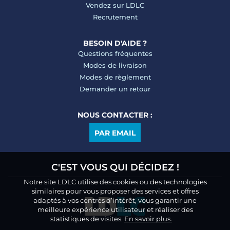
Vendez sur LDLC
Recrutement
BESOIN D'AIDE ?
Questions fréquentes
Modes de livraison
Modes de règlement
Demander un retour
NOUS CONTACTER :
PAR EMAIL
C'EST VOUS QUI DÉCIDEZ !
Notre site LDLC utilise des cookies ou des technologies
similaires pour vous proposer des services et offres
adaptés à vos centres d’intérêt, vous garantir une
meilleure expérience utilisateur et réaliser des
statistiques de visites.
En savoir plus.