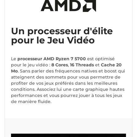
Un processeur d'élite
pour le Jeu Vidéo
Le
processeur AMD Ryzen 7 5700
est optimisé
pour le jeu vidéo :
8 Cores
,
16 Threads
et
Cache 20
Mo
. Sans parler des fréquences natives et boost qui
atteignent des sommets pour vous permettre de
profiter de vos jeux préférés dans les meilleures
conditions. Associez lui une carte graphique hautes
performances et vous pourrez jouer à tous les jeux
de manière fluide.