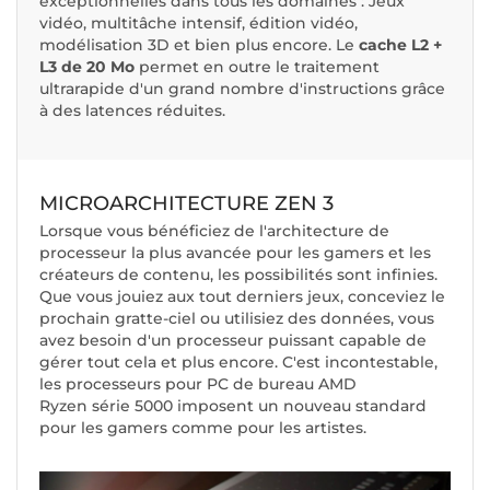
exceptionnelles dans tous les domaines : Jeux
vidéo, multitâche intensif, édition vidéo,
modélisation 3D et bien plus encore. Le
cache L2 +
L3 de 20 Mo
permet en outre le traitement
ultrarapide d'un grand nombre d'instructions grâce
à des latences réduites.
MICROARCHITECTURE ZEN 3
Lorsque vous bénéficiez de l'architecture de
processeur la plus avancée pour les gamers et les
créateurs de contenu, les possibilités sont infinies.
Que vous jouiez aux tout derniers jeux, conceviez le
prochain gratte-ciel ou utilisiez des données, vous
avez besoin d'un processeur puissant capable de
gérer tout cela et plus encore. C'est incontestable,
les processeurs pour PC de bureau AMD
Ryzen série 5000 imposent un nouveau standard
pour les gamers comme pour les artistes.