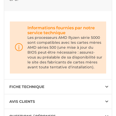
Informations fournies par notre
service technique
Les processeurs AMD Ryzen série 5000
sont compatibles avec les cartes mères
AMD séries 500 (une mise à jour du
BIOS peut-être nécessaire : assurez-
vous au préalable de sa disponibilité sur
le site des fabricants de cartes mères
avant toute tentative d'installation).
FICHE TECHNIQUE
AVIS CLIENTS