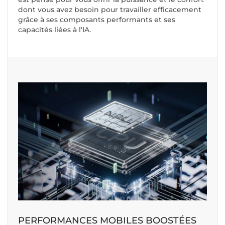
dont vous avez besoin pour travailler efficacement
grâce à ses composants performants et ses
capacités liées à l'IA.
PERFORMANCES MOBILES BOOSTÉES