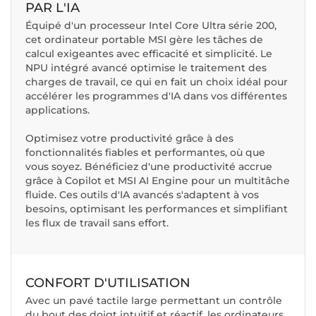
PAR L'IA
Équipé d'un processeur Intel Core Ultra série 200,
cet ordinateur portable MSI gère les tâches de
calcul exigeantes avec efficacité et simplicité. Le
NPU intégré avancé optimise le traitement des
charges de travail, ce qui en fait un choix idéal pour
accélérer les programmes d'IA dans vos différentes
applications.
Optimisez votre productivité grâce à des
fonctionnalités fiables et performantes, où que
vous soyez. Bénéficiez d'une productivité accrue
grâce à Copilot et MSI AI Engine pour un multitâche
fluide. Ces outils d'IA avancés s'adaptent à vos
besoins, optimisant les performances et simplifiant
les flux de travail sans effort.
CONFORT D'UTILISATION
Avec un pavé tactile large permettant un contrôle
du bout des doigt intuitif et réactif, les ordinateurs