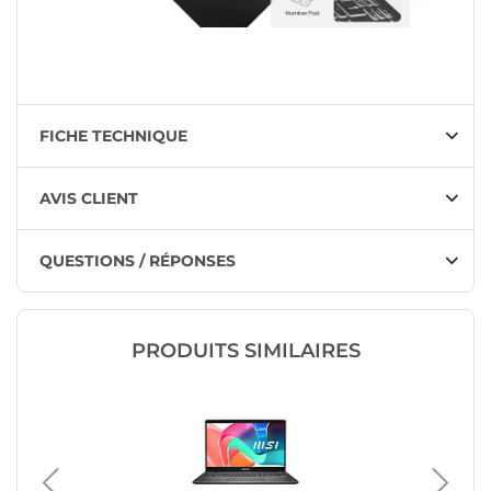
FICHE TECHNIQUE
AVIS CLIENT
QUESTIONS / RÉPONSES
PRODUITS SIMILAIRES