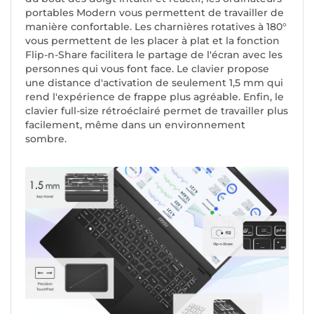
portables Modern vous permettent de travailler de
manière confortable. Les charnières rotatives à 180°
vous permettent de les placer à plat et la fonction
Flip-n-Share facilitera le partage de l'écran avec les
personnes qui vous font face. Le clavier propose
une distance d'activation de seulement 1,5 mm qui
rend l'expérience de frappe plus agréable. Enfin, le
clavier full-size rétroéclairé permet de travailler plus
facilement, même dans un environnement
sombre.