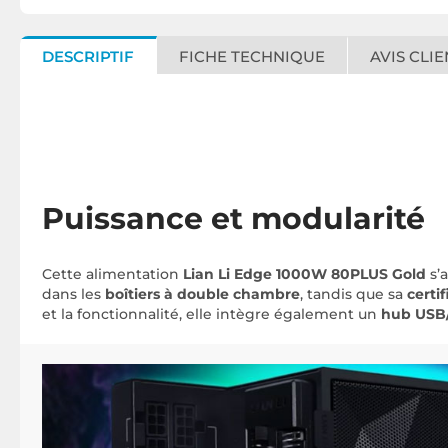
DESCRIPTIF
FICHE TECHNIQUE
AVIS CLIE
Puissance et modularité
Cette alimentation
Lian Li Edge 1000W 80PLUS Gold
s’
dans les
boîtiers à double chambre
, tandis que sa
certi
et la fonctionnalité, elle intègre également un
hub USB