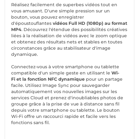
Réalisez facilement de superbes vidéos tout en
vous amusant. D'une simple pression sur un
bouton, vous pouvez enregistrer
d'époustouflantes
vidéos Full HD (1080p) au format
MP4
. Découvrez l'étendue des possibilités créatives
liées à la réalisation de vidéos avec le zoom optique
et obtenez des résultats nets et stables en toutes
circonstances grâce au stabilisateur d'image
dynamique.
Connectez-vous à votre smartphone ou tablette
compatible d'un simple geste en utilisant le
Wi-
Fi et la fonction NFC dynamique
pour un partage
facile. Utilisez Image Sync pour sauvegarder
automatiquement vos nouvelles images sur les
services Cloud et prenez d'inoubliables photos de
groupe grâce à la prise de vue à distance sans fil
depuis votre smartphone ou tablette. Le bouton
Wi-Fi offre un raccourci rapide et facile vers les
fonctions sans fil.