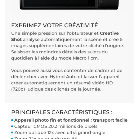
EXPRIMEZ VOTRE CRÉATIVITÉ
Une simple pression sur l'obturateur et
Creative
Shot
analyse automatiquement la scène et crée 5
images supplémentaires de votre cliché d'origine.
Saisissez les moindres détails des sujets du
quotidien à l'aide du mode Macro 1 cm.
Vous pouvez aussi vous contenter de cadrer et de
déclencher avec Hybrid Auto et laisser l'appareil
créer automatiquement un résumé vidéo HD
(720p) ludique des clichés de la journée.
PRINCIPALES CARACTÉRISTIQUES :
Appareil photo fin et fonctionnel : transport facile
Capteur CMOS 20,2 millions de pixels
Zoom optique 12x avec ultra grand-angle
Zoom 24x de grande qualité