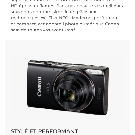
HD époustouflantes. Partagez ensuite vos meilleurs
souvenirs en toute simplicité grâce aux
technologies Wi-Fi et NFC ! Moderne, performant
et compact, cet appareil photo numérique Canon
sera de toutes vos aventures !
STYLÉ ET PERFORMANT