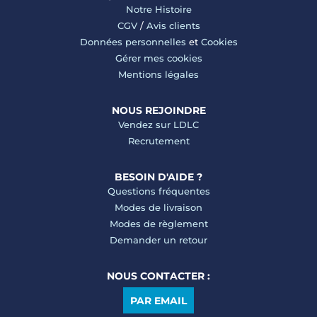
Notre Histoire
CGV
/
Avis clients
Données personnelles
et
Cookies
Gérer mes cookies
Mentions légales
NOUS REJOINDRE
Vendez sur LDLC
Recrutement
BESOIN D'AIDE ?
Questions fréquentes
Modes de livraison
Modes de règlement
Demander un retour
NOUS CONTACTER :
PAR EMAIL