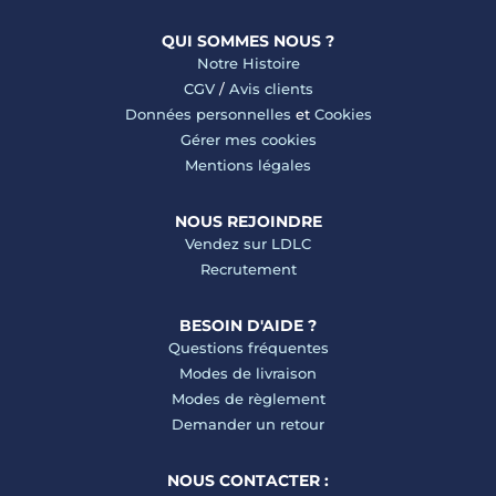
QUI SOMMES NOUS ?
Notre Histoire
CGV
/
Avis clients
Données personnelles
et
Cookies
Gérer mes cookies
Mentions légales
NOUS REJOINDRE
Vendez sur LDLC
Recrutement
BESOIN D'AIDE ?
Questions fréquentes
Modes de livraison
Modes de règlement
Demander un retour
NOUS CONTACTER :