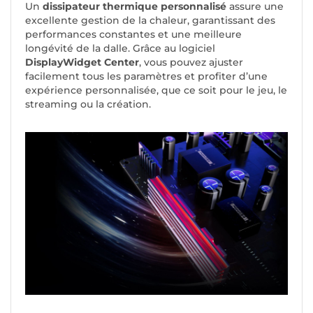
Un
dissipateur thermique personnalisé
assure une
excellente gestion de la chaleur, garantissant des
performances constantes et une meilleure
longévité de la dalle. Grâce au logiciel
DisplayWidget Center
, vous pouvez ajuster
facilement tous les paramètres et profiter d’une
expérience personnalisée, que ce soit pour le jeu, le
streaming ou la création.