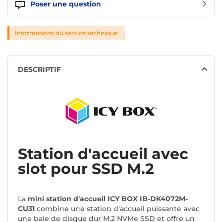
Poser une question
Informations du service technique
DESCRIPTIF
Station d'accueil avec
slot pour SSD M.2
La
mini station d'accueil ICY BOX IB-DK4072M-
CU31
combine une station d'accueil puissante avec
une baie de disque dur M.2 NVMe SSD et offre un