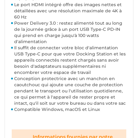
Le port HDMI intégré offre des images nettes et
détaillées avec une résolution maximale de 4K à
60 Hz
Power Delivery 3.0 : restez alimenté tout au long
de la journée grâce à un port USB Type-C PD-IN
qui prend en charge jusqu'à 100 watts
d'alimentation
Il suffit de connecter votre bloc d'alimentation
USB Type-C pour que votre Docking Station et les
appareils connectés restent chargés sans avoir
besoin d'adaptateurs supplémentaires ni
encombrer votre espace de travail
Conception protectrice avec un manchon en
caoutchouc qui ajoute une couche de protection
pendant le transport ou l'utilisation quotidienne,
ce qui permet à l'appareil de rester propre et
intact, qu'il soit sur votre bureau ou dans votre sac
Compatible Windows, macOS et Linux
Informations fournies par notre