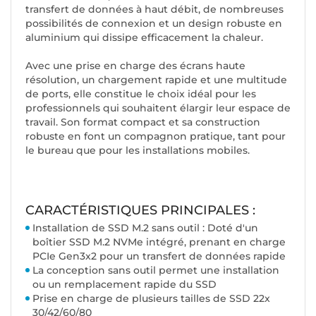
transfert de données à haut débit, de nombreuses
possibilités de connexion et un design robuste en
aluminium qui dissipe efficacement la chaleur.
Avec une prise en charge des écrans haute
résolution, un chargement rapide et une multitude
de ports, elle constitue le choix idéal pour les
professionnels qui souhaitent élargir leur espace de
travail. Son format compact et sa construction
robuste en font un compagnon pratique, tant pour
le bureau que pour les installations mobiles.
CARACTÉRISTIQUES PRINCIPALES :
Installation de SSD M.2 sans outil : Doté d'un
boîtier SSD M.2 NVMe intégré, prenant en charge
PCIe Gen3x2 pour un transfert de données rapide
La conception sans outil permet une installation
ou un remplacement rapide du SSD
Prise en charge de plusieurs tailles de SSD 22x
30/42/60/80