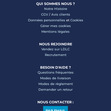
QUI SOMMES NOUS ?
Notre Histoire
CGV
/
Avis clients
Données personnelles
et
Cookies
Gérer mes cookies
Mentions légales
NOUS REJOINDRE
Vendez sur LDLC
Recrutement
BESOIN D'AIDE ?
Questions fréquentes
Modes de livraison
Modes de règlement
Demander un retour
NOUS CONTACTER :
PAR EMAIL