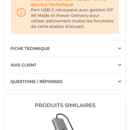
service technique
Port USB-C nécessaire avec gestion DP
Alt Mode et Power Delivery pour
utiliser pleinement toutes les fonctions
de cette station d'accueil.
FICHE TECHNIQUE
AVIS CLIENT
QUESTIONS / RÉPONSES
PRODUITS SIMILAIRES