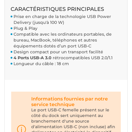
CARACTÉRISTIQUES PRINCIPALES
Prise en charge de la technologie USB Power
Delivery (jusqu'à 100 W)
Plug & Play
Compatible avec les ordinateurs portables, de
bureau, MacBook, téléphones et autres
équipements dotés d’un port USB-C
Design compact pour un transport facilité
4 Ports USB-A 3.0
rétrocompatibles USB 2.0/1.1
Longueur du câble : 18 cm
Informations fournies par notre
service technique
Le port USB-C femelle présent sur le
côté du dock sert uniquement au
branchement d'une source
d'alimentation USB-C (non incluse) afin