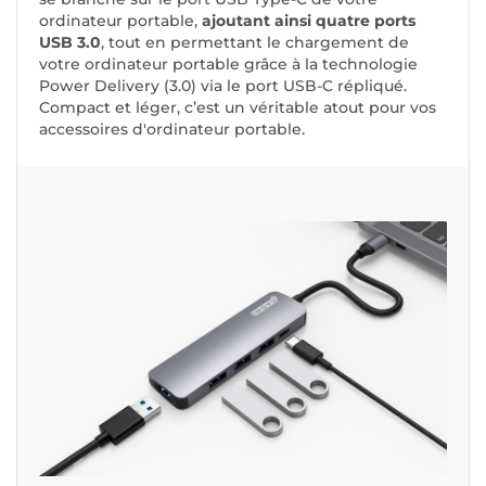
ordinateur portable,
ajoutant ainsi quatre ports
USB 3.0
, tout en permettant le chargement de
votre ordinateur portable grâce à la technologie
Power Delivery (3.0) via le port USB-C répliqué.
Compact et léger, c’est un véritable atout pour vos
accessoires d'ordinateur portable.