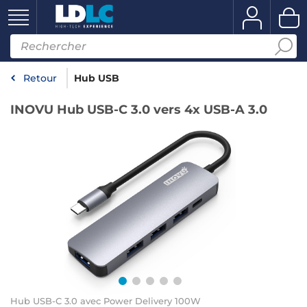
Retour
Hub USB
INOVU Hub USB-C 3.0 vers 4x USB-A 3.0
Hub USB-C 3.0 avec Power Delivery 100W