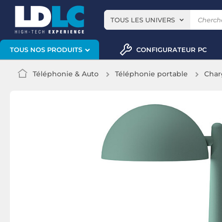
TOUS LES UNIVERS
CONFIGURATEUR PC
TOUS NOS PRODUITS
Téléphonie & Auto
Téléphonie portable
Char