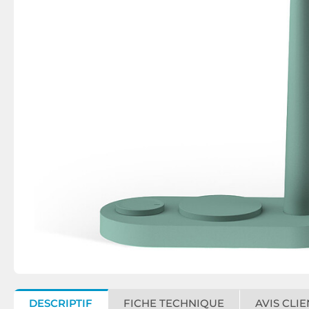
DESCRIPTIF
FICHE TECHNIQUE
AVIS CLIE