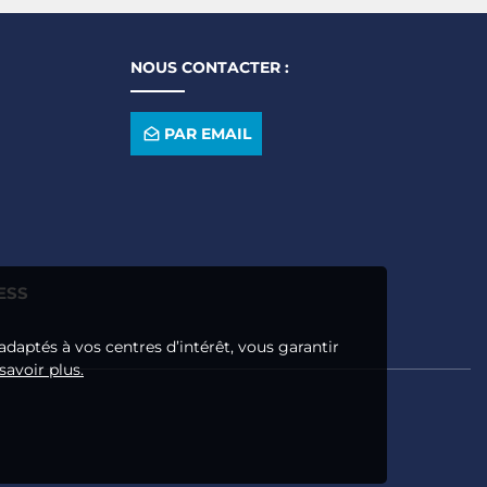
NOUS CONTACTER :
PAR EMAIL
ESS
adaptés à vos centres d’intérêt, vous garantir
savoir plus.