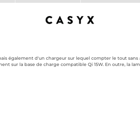
mais également d'un chargeur sur lequel compter le tout san
ent sur la base de charge compatible Qi 15W. En outre, la lam