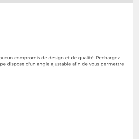
s aucun compromis de design et de qualité. Rechargez
pe dispose d'un angle ajustable afin de vous permettre