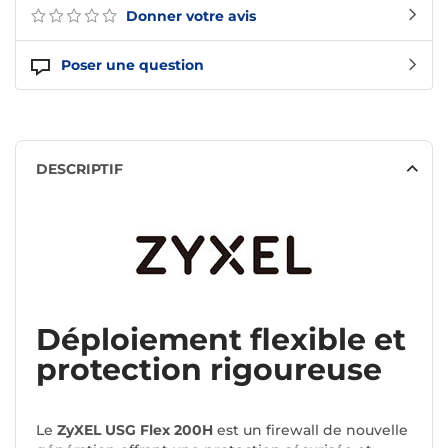
Donner votre avis
Poser une question
DESCRIPTIF
Déploiement flexible et
protection rigoureuse
Le
ZyXEL USG Flex 200H
est un firewall de nouvelle