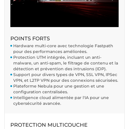
POINTS FORTS
Hardware multi-core avec technologie Fastpath
pour des performances améliorées.
Protection UTM intégrée, incluant un anti-
malware, un anti-spam, le filtrage de contenu et la
détection et prévention des intrusions (IDP).
Support pour divers types de VPN, SSL VPN, IPSec
VPN, et L2TP VPN pour des connexions sécurisées.
Plateforme Nebula pour une gestion et une
configuration centralisées.
Intelligence cloud alimentée par l'IA pour une
cybersécurité avancée.
PROTECTION MULTICOUCHE