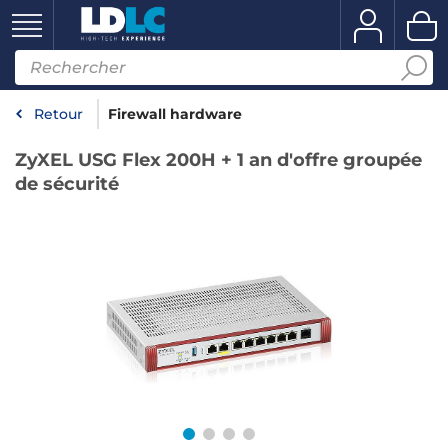
Retour
Firewall hardware
ZyXEL USG Flex 200H + 1 an d'offre groupée
de sécurité