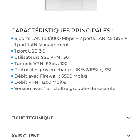
CARACTÉRISTIQUES PRINCIPALES :
6 ports LAN 100/1000 Mbps + 2 ports LAN 2.5 GbE +
1 port LAN Management
1 port USB 3.0
Utilisateurs SSL VPN : 50
Tunnels VPN IPSec : 100
Protocoles pris en charge : IKEv2/IPSec, SSL
Débit avec Firewall : 6500 Mbit/s
Débit VPN : 1200 Mbit/s
Version avec 1 an d'offre groupée de sécurité
FICHE TECHNIQUE
AVIS CLIENT