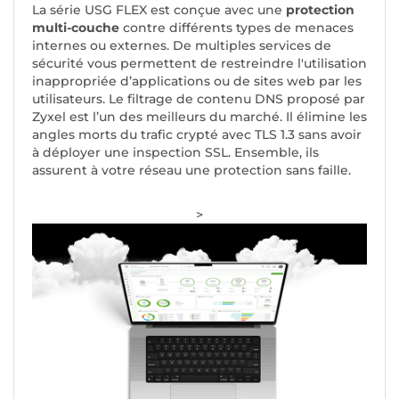
La série USG FLEX est conçue avec une
protection
multi-couche
contre différents types de menaces
internes ou externes. De multiples services de
sécurité vous permettent de restreindre l'utilisation
inappropriée d’applications ou de sites web par les
utilisateurs. Le filtrage de contenu DNS proposé par
Zyxel est l’un des meilleurs du marché. Il élimine les
angles morts du trafic crypté avec TLS 1.3 sans avoir
à déployer une inspection SSL. Ensemble, ils
assurent à votre réseau une protection sans faille.
>