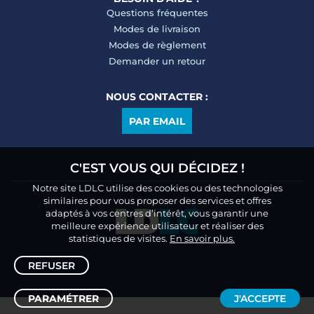
Questions fréquentes
Modes de livraison
Modes de règlement
Demander un retour
NOUS CONTACTER :
PAR EMAIL
C'EST VOUS QUI DÉCIDEZ !
Notre site LDLC utilise des cookies ou des technologies
similaires pour vous proposer des services et offres
adaptés à vos centres d’intérêt, vous garantir une
meilleure expérience utilisateur et réaliser des
statistiques de visites.
En savoir plus.
REFUSER
PARAMÉTRER
J'ACCEPTE