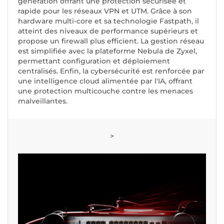
génération offrant une protection sécurisée et
rapide pour les réseaux VPN et UTM. Grâce à son
hardware multi-core et sa technologie Fastpath, il
atteint des niveaux de performance supérieurs et
propose un firewall plus efficient. La gestion réseau
est simplifiée avec la plateforme Nebula de Zyxel,
permettant configuration et déploiement
centralisés. Enfin, la cybersécurité est renforcée par
une intelligence cloud alimentée par l'IA, offrant
une protection multicouche contre les menaces
malveillantes.
>