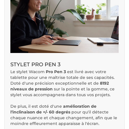
STYLET PRO PEN 3
Le stylet Wacom
Pro Pen 3
est livré avec votre
tablette pour une maîtrise totale de ses capacités.
Doté d'une précision exceptionnelle et de
8192
niveaux de pression
sur la pointe et la gomme, ce
stylet vous accompagnera dans tous vos projets.
De plus, il est doté d'une
amélioration de
l'inclinaison de +/- 60 degrés
pour qu'il détecte
chaque nuance et chaque changement, afin que le
moindre effleurement apparaisse à l'écran.