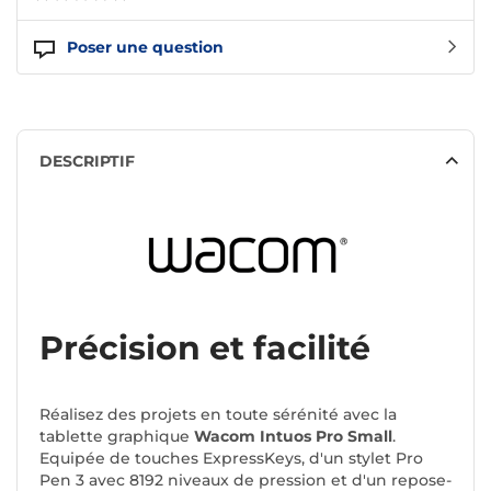
Poser une question
DESCRIPTIF
Précision et facilité
Réalisez des projets en toute sérénité avec la
tablette graphique
Wacom Intuos Pro Small
.
Equipée de touches ExpressKeys, d'un stylet Pro
Pen 3 avec 8192 niveaux de pression et d'un repose-