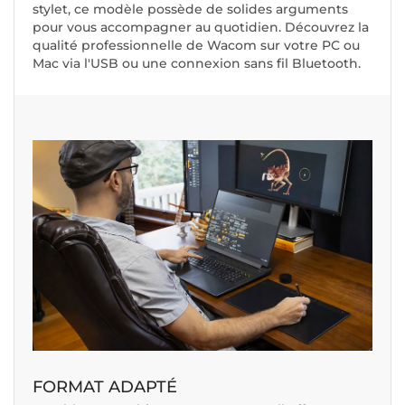
stylet, ce modèle possède de solides arguments
pour vous accompagner au quotidien. Découvrez la
qualité professionnelle de Wacom sur votre PC ou
Mac via l'USB ou une connexion sans fil Bluetooth.
FORMAT ADAPTÉ