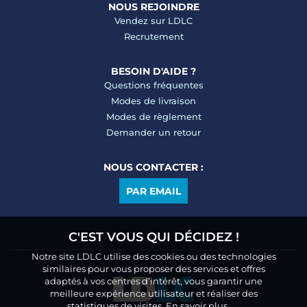
NOUS REJOINDRE
Vendez sur LDLC
Recrutement
BESOIN D'AIDE ?
Questions fréquentes
Modes de livraison
Modes de règlement
Demander un retour
NOUS CONTACTER :
PAR EMAIL
C'EST VOUS QUI DÉCIDEZ !
Notre site LDLC utilise des cookies ou des technologies
similaires pour vous proposer des services et offres
adaptés à vos centres d’intérêt, vous garantir une
meilleure expérience utilisateur et réaliser des
statistiques de visites.
En savoir plus.