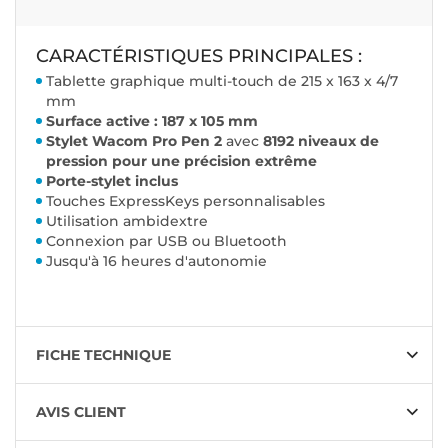
CARACTÉRISTIQUES PRINCIPALES :
Tablette graphique multi-touch de 215 x 163 x 4/7
mm
Surface active : 187 x 105 mm
Stylet Wacom Pro Pen 2
avec
8192 niveaux de
pression pour une précision extrême
Porte-stylet inclus
Touches ExpressKeys personnalisables
Utilisation ambidextre
Connexion par USB ou Bluetooth
Jusqu'à 16 heures d'autonomie
FICHE TECHNIQUE
AVIS CLIENT