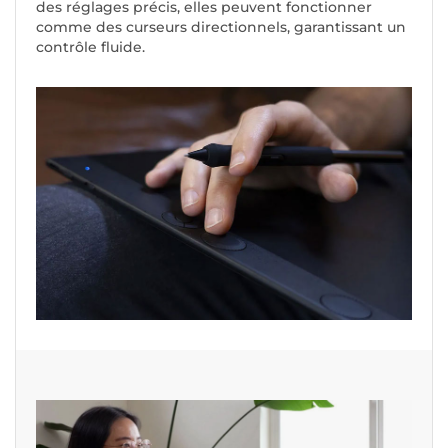
des réglages précis, elles peuvent fonctionner
comme des curseurs directionnels, garantissant un
contrôle fluide.