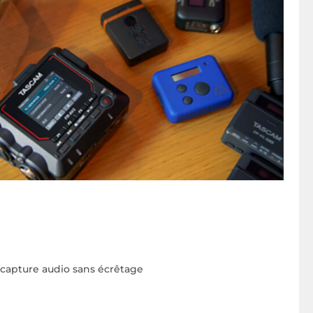
capture audio sans écrêtage