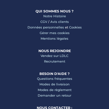
QUI SOMMES NOUS ?
Notre Histoire
CGV
/
Avis clients
Données personnelles
et
Cookies
Gérer mes cookies
Mentions légales
NOUS REJOINDRE
Vendez sur LDLC
Recrutement
BESOIN D'AIDE ?
Questions fréquentes
Modes de livraison
Modes de règlement
Demander un retour
NOUS CONTACTER :