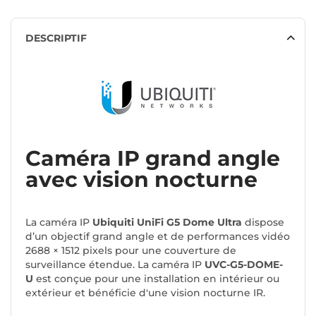
DESCRIPTIF
Caméra IP grand angle
avec vision nocturne
La caméra IP
Ubiquiti UniFi G5 Dome Ultra
dispose
d’un objectif grand angle et de performances vidéo
2688 × 1512 pixels pour une couverture de
surveillance étendue. La caméra IP
UVC-G5-DOME-
U
est conçue pour une installation en intérieur ou
extérieur et bénéficie d'une vision nocturne IR.