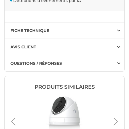
Détections d'événements par IA
FICHE TECHNIQUE
AVIS CLIENT
QUESTIONS / RÉPONSES
PRODUITS SIMILAIRES