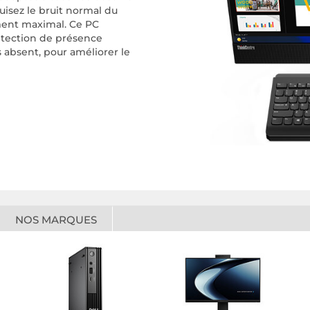
uisez le bruit normal du
ement maximal. Ce PC
tection de présence
 absent, pour améliorer le
NOS MARQUES