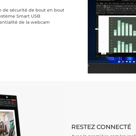
 de sécurité de bout en bout
e système Smart USB
dentialité de la webcam
RESTEZ CONNECTÉ