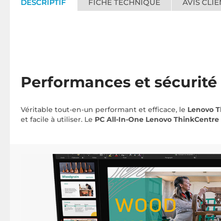
DESCRIPTIF
FICHE TECHNIQUE
AVIS CLIE
Performances et sécurité 
Véritable tout-en-un performant et efficace, le
Lenovo T
et facile à utiliser. Le
PC All-In-One Lenovo ThinkCentre