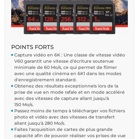
POINTS FORTS
Capture vidéo en 6K : Une classe de vitesse vidéo
V60 garantit une vitesse d'écriture soutenue
minimale de 60 Mo/s, ce qui permet de filmer
avec une qualité cinéma en 6K1 dans les modes
d'enregistrement standard.
Obtenez des résultats exceptionnels lors de la
prise de vue en mode rafale et en mode accéléré
avec des vitesses de capture allant jusqu'à
150 Mo/s.
Passez moins de temps à télécharger vos fichiers
photo et vidéo avec des vitesses de transfert
allant jusqu'à 280 Mo/s.
Faites l'acquisition de cartes de plus grande
capacité afin de pouvoir réaliser vos prises de vue