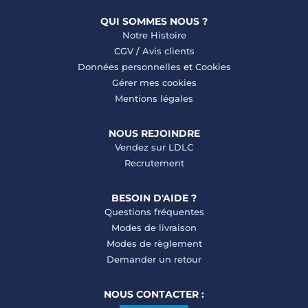
QUI SOMMES NOUS ?
Notre Histoire
CGV
/
Avis clients
Données personnelles
et
Cookies
Gérer mes cookies
Mentions légales
NOUS REJOINDRE
Vendez sur LDLC
Recrutement
BESOIN D'AIDE ?
Questions fréquentes
Modes de livraison
Modes de règlement
Demander un retour
NOUS CONTACTER :