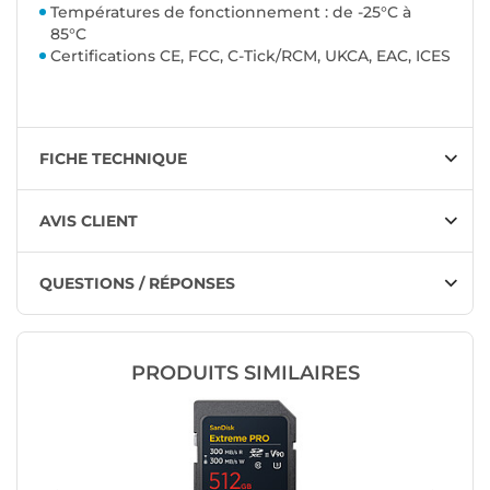
Températures de fonctionnement : de -25°C à
85°C
Certifications CE, FCC, C-Tick/RCM, UKCA, EAC, ICES
FICHE TECHNIQUE
AVIS CLIENT
QUESTIONS / RÉPONSES
PRODUITS SIMILAIRES