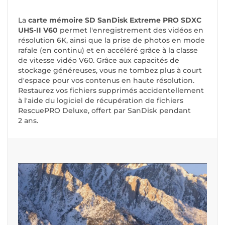
La
carte mémoire SD SanDisk Extreme PRO SDXC
UHS-II V60
permet l'enregistrement des vidéos en
résolution 6K, ainsi que la prise de photos en mode
rafale (en continu) et en accéléré grâce à la classe
de vitesse vidéo V60. Grâce aux capacités de
stockage généreuses, vous ne tombez plus à court
d'espace pour vos contenus en haute résolution.
Restaurez vos fichiers supprimés accidentellement
à l'aide du logiciel de récupération de fichiers
RescuePRO Deluxe, offert par SanDisk pendant
2 ans.