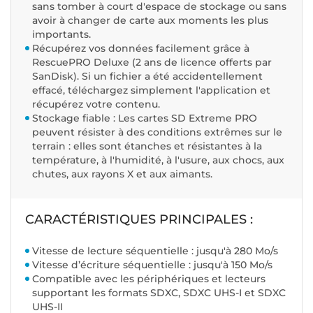
sans tomber à court d'espace de stockage ou sans
avoir à changer de carte aux moments les plus
importants.
Récupérez vos données facilement grâce à
RescuePRO Deluxe (2 ans de licence offerts par
SanDisk). Si un fichier a été accidentellement
effacé, téléchargez simplement l'application et
récupérez votre contenu.
Stockage fiable : Les cartes SD Extreme PRO
peuvent résister à des conditions extrêmes sur le
terrain : elles sont étanches et résistantes à la
température, à l'humidité, à l'usure, aux chocs, aux
chutes, aux rayons X et aux aimants.
CARACTÉRISTIQUES PRINCIPALES :
Vitesse de lecture séquentielle : jusqu'à 280 Mo/s
Vitesse d’écriture séquentielle : jusqu'à 150 Mo/s
Compatible avec les périphériques et lecteurs
supportant les formats SDXC, SDXC UHS-I et SDXC
UHS-II