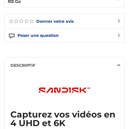
512 Go
Donner votre avis
Poser une question
DESCRIPTIF
Capturez vos vidéos en
4 UHD et 6K