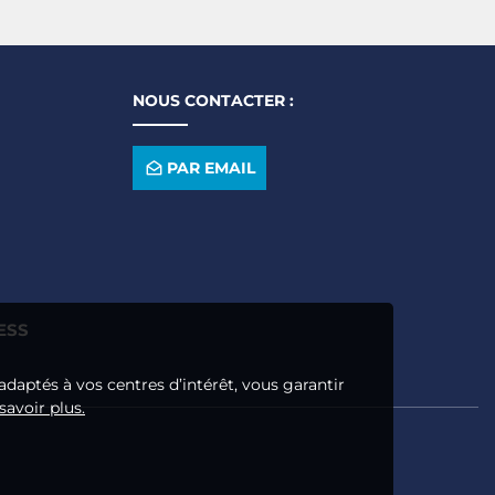
NOUS CONTACTER :
PAR EMAIL
ESS
adaptés à vos centres d’intérêt, vous garantir
savoir plus.