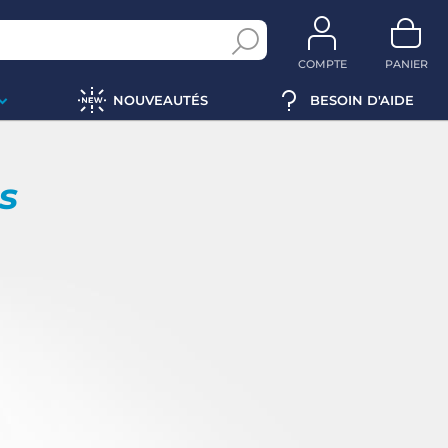
COMPTE
PANIER
NOUVEAUTÉS
BESOIN D'AIDE
ps