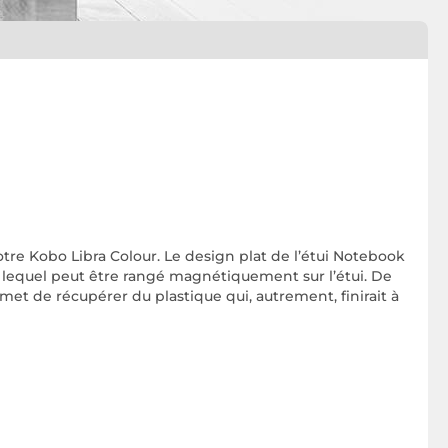
otre Kobo Libra Colour. Le design plat de l’étui Notebook
 lequel peut être rangé magnétiquement sur l’étui. De
rmet de récupérer du plastique qui, autrement, finirait à