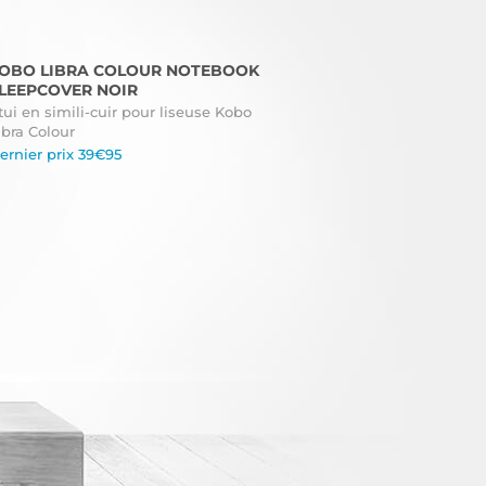
OBO LIBRA COLOUR NOTEBOOK
LEEPCOVER NOIR
tui en simili-cuir pour liseuse Kobo
ibra Colour
ernier prix 39€95