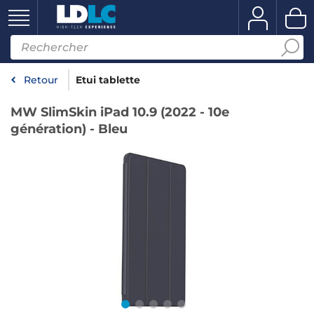
Retour
Etui tablette
MW SlimSkin iPad 10.9 (2022 - 10e
génération) - Bleu