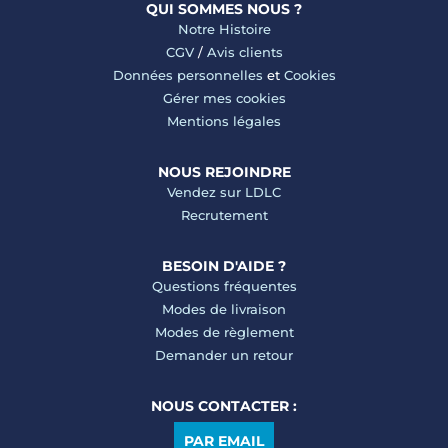
QUI SOMMES NOUS ?
Notre Histoire
CGV
/
Avis clients
Données personnelles
et
Cookies
Gérer mes cookies
Mentions légales
NOUS REJOINDRE
Vendez sur LDLC
Recrutement
BESOIN D'AIDE ?
Questions fréquentes
Modes de livraison
Modes de règlement
Demander un retour
NOUS CONTACTER :
PAR EMAIL