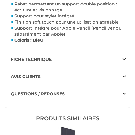
Rabat permettant un support double position :
écriture et visionnage
Support pour stylet intégré
Finition soft touch pour une utilisation agréable
Support intégré pour Apple Pencil (Pencil vendu
séparément par Apple)
Coloris : Bleu
FICHE TECHNIQUE
AVIS CLIENTS
QUESTIONS / RÉPONSES
PRODUITS SIMILAIRES