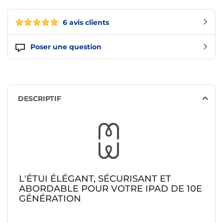
6 avis clients
Poser une question
DESCRIPTIF
L'ÉTUI ÉLÉGANT, SÉCURISANT ET
ABORDABLE POUR VOTRE IPAD DE 10E
GÉNÉRATION