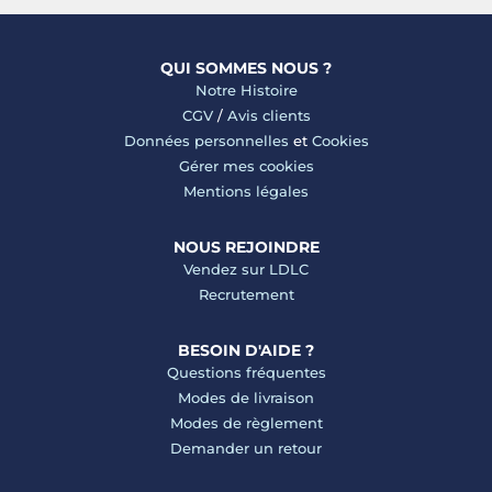
QUI SOMMES NOUS ?
Notre Histoire
CGV
/
Avis clients
Données personnelles
et
Cookies
Gérer mes cookies
Mentions légales
NOUS REJOINDRE
Vendez sur LDLC
Recrutement
BESOIN D'AIDE ?
Questions fréquentes
Modes de livraison
Modes de règlement
Demander un retour