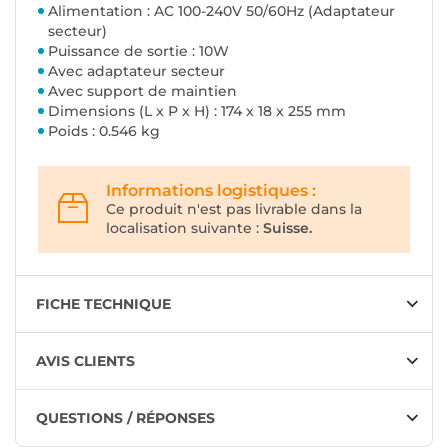
Alimentation : AC 100-240V 50/60Hz (Adaptateur
secteur)
Puissance de sortie : 10W
Avec adaptateur secteur
Avec support de maintien
Dimensions (L x P x H) : 174 x 18 x 255 mm
Poids : 0.546 kg
Informations logistiques :
Ce produit n'est pas livrable dans la
localisation suivante :
Suisse.
FICHE TECHNIQUE
AVIS CLIENTS
QUESTIONS / RÉPONSES