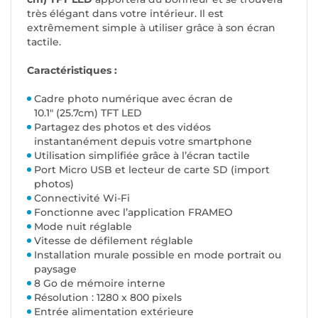
très élégant dans votre intérieur. Il est
extrêmement simple à utiliser grâce à son écran
tactile.
Caractéristiques :
Cadre photo numérique avec écran de
10.1" (25.7cm) TFT LED
Partagez des photos et des vidéos
instantanément depuis votre smartphone
Utilisation simplifiée grâce à l’écran tactile
Port Micro USB et lecteur de carte SD (import
photos)
Connectivité Wi-Fi
Fonctionne avec l’application FRAMEO
Mode nuit réglable
Vitesse de défilement réglable
Installation murale possible en mode portrait ou
paysage
8 Go de mémoire interne
Résolution : 1280 x 800 pixels
Entrée alimentation extérieure