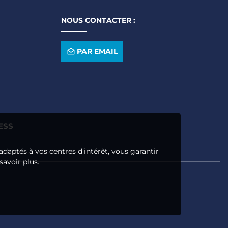
NOUS CONTACTER :
PAR EMAIL
ESS
adaptés à vos centres d’intérêt, vous garantir
savoir plus.