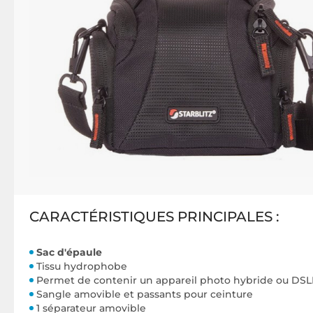
CARACTÉRISTIQUES PRINCIPALES :
Sac d'épaule
Tissu hydrophobe
Permet de contenir un appareil photo hybride ou DS
Sangle amovible et passants pour ceinture
1 séparateur amovible