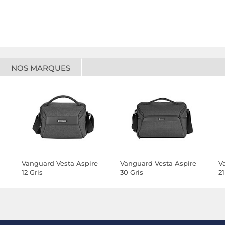
NOS MARQUES
Vanguard Vesta Aspire
Vanguard Vesta Aspire
V
12 Gris
30 Gris
21