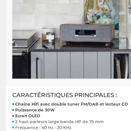
CARACTÉRISTIQUES PRINCIPALES :
Chaine Hifi avec double tuner FM/DAB et lecteur CD
Puissance de 30W
Ecran OLED
2 haut-parleurs large bande HP de 75 mm
Fréquence : 40 Hz - 20 KHz