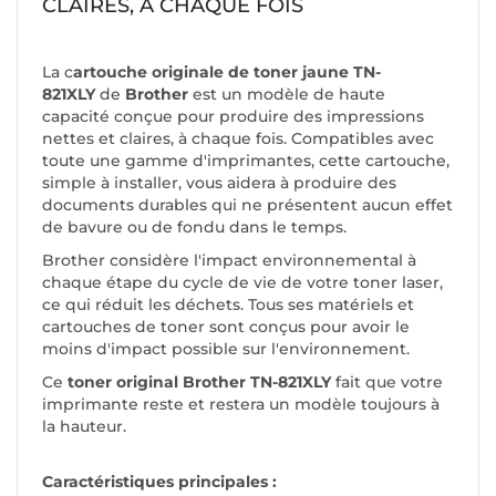
CLAIRES, À CHAQUE FOIS
La c
artouche originale de toner jaune TN-
821XLY
de
Brother
est un modèle de haute
capacité conçue pour produire des impressions
nettes et claires, à chaque fois. Compatibles avec
toute une gamme d'imprimantes, cette cartouche,
simple à installer, vous aidera à produire des
documents durables qui ne présentent aucun effet
de bavure ou de fondu dans le temps.
Brother considère l'impact environnemental à
chaque étape du cycle de vie de votre toner laser,
ce qui réduit les déchets. Tous ses matériels et
cartouches de toner sont conçus pour avoir le
moins d'impact possible sur l'environnement.
Ce
toner original Brother TN-821XLY
fait que votre
imprimante reste et restera un modèle toujours à
la hauteur.
Caractéristiques principales :