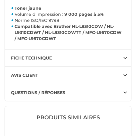
Toner jaune
Volume d'impression :
9 000 pages à 5%
Norme ISO/IEC19798
Compatible avec Brother HL-L9310CDW / HL-
L9310CDWT / HL-L9310CDWTT / MFC-L9570CDW
/ MFC-L9570CDWT
FICHE TECHNIQUE
AVIS CLIENT
QUESTIONS / RÉPONSES
PRODUITS SIMILAIRES