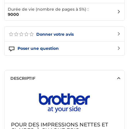
Durée de vie (nombre de pages à 5%) :
9000
Donner votre avis
Poser une question
DESCRIPTIF
POUR DES IMPRESSIONS NETTES ET