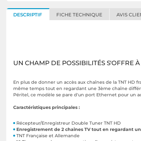
DESCRIPTIF
FICHE TECHNIQUE
AVIS CLIE
UN CHAMP DE POSSIBILITÉS S'OFFRE 
En plus de donner un accès aux chaînes de la TNT HD fr
même temps tout en regardant une 3ème chaîne différen
Péritel, ce modèle se pare d'un port Ethernet pour un 
Caractéristiques principales :
Récepteur/Enregistreur Double Tuner TNT HD
Enregistrement de 2 chaînes TV tout en regardant u
TNT Française et Allemande