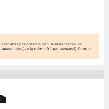
'est alors pas possible de visualiser toutes les
t accessibles (sur la même fréquence/canal). Rendez‐