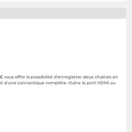
-C
vous offre la possibilité d'enregistrer deux chaînes en
et d'une connectique complète. Outre le port HDMI ou