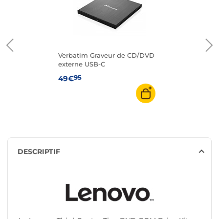
Verbatim Graveur de CD/DVD
externe USB-C
95
49€
DESCRIPTIF