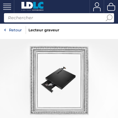
Retour
Lecteur graveur