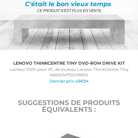
C'était le bon vieux temps
CE PRODUIT N'EST PLUS EN VENTE
LENOVO THINKCENTRE TINY DVD-ROM DRIVE KIT
Lecteur DVD pour PC de bureau Lenovo ThinkCentre Tiny
M600/M700/M900
Dernier prix 49€94
SUGGESTIONS DE PRODUITS
ÉQUIVALENTS :