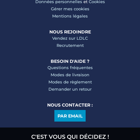
Données personnelles
et
Cookies
Gérer mes cookies
Mentions légales
NOUS REJOINDRE
Vendez sur LDLC
Recrutement
BESOIN D'AIDE ?
Questions fréquentes
Modes de livraison
Modes de règlement
Demander un retour
NOUS CONTACTER :
PAR EMAIL
C'EST VOUS QUI DÉCIDEZ !