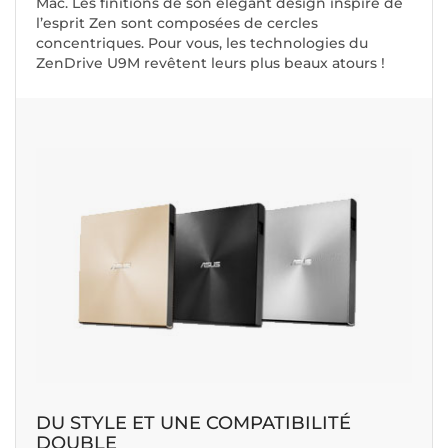
Mac. Les finitions de son élégant design inspiré de
l’esprit Zen sont composées de cercles
concentriques. Pour vous, les technologies du
ZenDrive U9M revêtent leurs plus beaux atours !
DU STYLE ET UNE COMPATIBILITÉ
DOUBLE