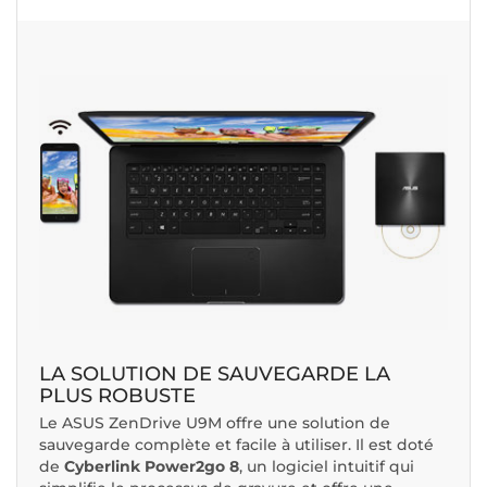
LA SOLUTION DE SAUVEGARDE LA
PLUS ROBUSTE
Le ASUS ZenDrive U9M offre une solution de
sauvegarde complète et facile à utiliser. Il est doté
de
Cyberlink Power2go 8
, un logiciel intuitif qui