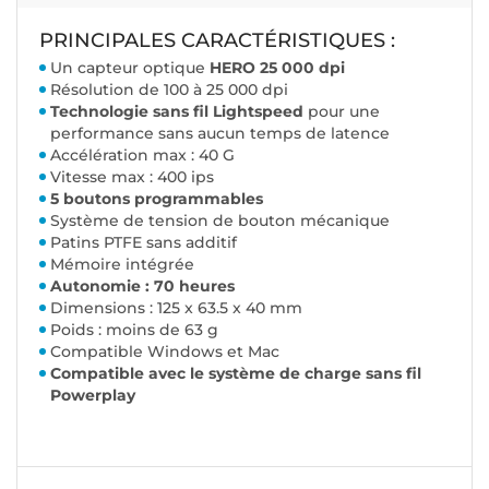
PRINCIPALES CARACTÉRISTIQUES :
Un capteur optique
HERO 25 000 dpi
Résolution de 100 à 25 000 dpi
Technologie sans fil Lightspeed
pour une
performance sans aucun temps de latence
Accélération max : 40 G
Vitesse max : 400 ips
5 boutons programmables
Système de tension de bouton mécanique
Patins PTFE sans additif
Mémoire intégrée
Autonomie : 70 heures
Dimensions : 125 x 63.5 x 40 mm
Poids : moins de 63 g
Compatible Windows et Mac
Compatible avec le système de charge sans fil
Powerplay