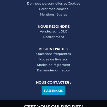
Données personnelles
et
Cookies
Gérer mes cookies
Mentions légales
NOUS REJOINDRE
Vendez sur LDLC
Recrutement
BESOIN D'AIDE ?
Questions fréquentes
Modes de livraison
Modes de règlement
Demander un retour
NOUS CONTACTER :
PAR EMAIL
C'EST VOUS QUI DÉCIDEZ !