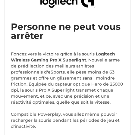
Personne ne peut vous
arrêter
Foncez vers la victoire grâce à la souris
Logitech
Wireless Gaming Pro X Superlight
. Nouvelle arme
de prédilection des meilleurs athlètes
professionnels d'eSports, elle pèse moins de 63
grammes et offre un glissement sans l moindre
friction. Équipée du capteur optique Hero de 25000
dpi, la souris Pro X Superlight transmet chaque
mouvement, et ce, avec une précision et une
réactivité optimales, quelle que soit la vitesse.
Compatible Powerplay, vous allez même pouvoir
recharger la souris pendant les périodes de jeu et
d'inactivité.