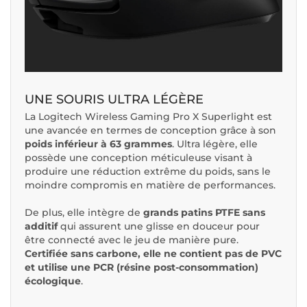
UNE SOURIS ULTRA LÉGÈRE
La Logitech Wireless Gaming Pro X Superlight est
une avancée en termes de conception grâce à son
poids inférieur à 63 grammes
. Ultra légère, elle
possède une conception méticuleuse visant à
produire une réduction extrême du poids, sans le
moindre compromis en matière de performances.
De plus, elle intègre de
grands patins PTFE sans
additif
qui assurent une glisse en douceur pour
être connecté avec le jeu de manière pure.
Certifiée sans carbone, elle ne contient pas de PVC
et utilise une PCR (résine post-consommation)
écologique
.