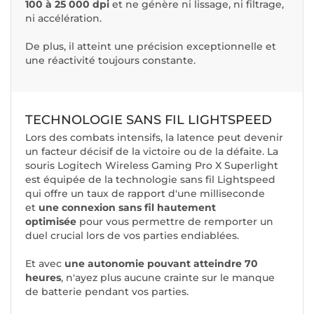
100 à 25 000 dpi
et ne génère ni lissage, ni filtrage,
ni accélération.
De plus, il atteint une précision exceptionnelle et
une réactivité toujours constante.
TECHNOLOGIE SANS FIL LIGHTSPEED
Lors des combats intensifs, la latence peut devenir
un facteur décisif de la victoire ou de la défaite. La
souris Logitech Wireless Gaming Pro X Superlight
est équipée de la technologie sans fil Lightspeed
qui offre un taux de rapport d'une milliseconde
et
une connexion sans fil hautement
optimisée
pour vous permettre de remporter un
duel crucial lors de vos parties endiablées.
Et avec
une autonomie pouvant atteindre 70
heures
, n'ayez plus aucune crainte sur le manque
de batterie pendant vos parties.