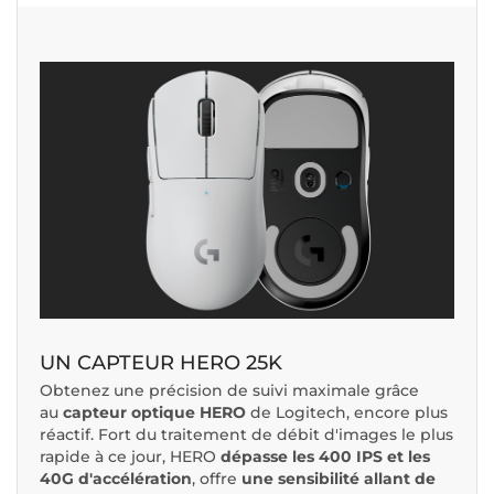
UN CAPTEUR HERO 25K
Obtenez une précision de suivi maximale grâce
au
capteur optique HERO
de Logitech, encore plus
réactif. Fort du traitement de débit d'images le plus
rapide à ce jour, HERO
dépasse les 400 IPS et les
40G d'accélération
,
offre
une sensibilité allant de