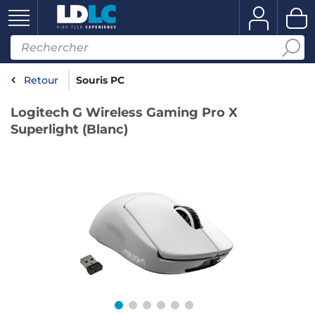
Retour
Souris PC
Logitech G Wireless Gaming Pro X
Superlight (Blanc)