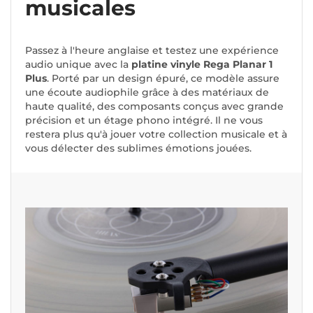
musicales
Passez à l'heure anglaise et testez une expérience
audio unique avec la
platine vinyle Rega Planar 1
Plus
. Porté par un design épuré, ce modèle assure
une écoute audiophile grâce à des matériaux de
haute qualité, des composants conçus avec grande
précision et un étage phono intégré. Il ne vous
restera plus qu'à jouer votre collection musicale et à
vous délecter des sublimes émotions jouées.