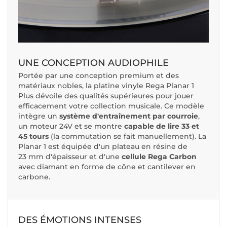
UNE CONCEPTION AUDIOPHILE
Portée par une conception premium et des
matériaux nobles, la platine vinyle Rega Planar 1
Plus dévoile des qualités supérieures pour jouer
efficacement votre collection musicale. Ce modèle
intègre un
système d'entraînement par courroie
,
un moteur 24V et se montre
capable de lire 33 et
45 tours
(la commutation se fait manuellement). La
Planar 1 est équipée d'un plateau en résine de
23 mm d'épaisseur et d'une
cellule Rega Carbon
avec diamant en forme de cône et cantilever en
carbone.
DES ÉMOTIONS INTENSES