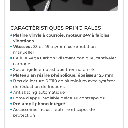
CARACTÉRISTIQUES PRINCIPALES :
Platine vinyle à courroie, moteur 24V à faibles
vibrations
Vitesses
: 33 et 45 trs/min (commutation
manuelle)
Cellule Rega Carbon : diamant conique, cantiveler
carbone
Socle rigide en plastique thermoformé
Plateau en résine phénolique, épaisseur 23 mm
Bras de lecture RB110 en aluminium avec système
de réduction de frictions
Antiskating automatique
Force d'appui réglable grâce au contrepoids
Pré-ampli phono intégré
Accessoires inclus : feutrine et capot de
protection