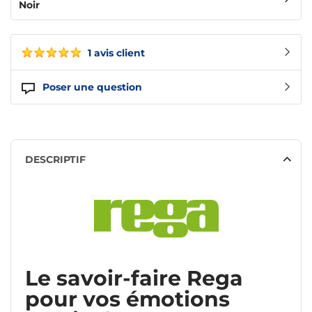
Noir
1 avis client
Poser une question
DESCRIPTIF
Le savoir-faire Rega
pour vos émotions