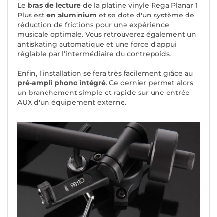
Le
bras de lecture
de la platine vinyle Rega Planar 1
Plus est
en aluminium
et se dote d'un système de
réduction de frictions pour une expérience
musicale optimale. Vous retrouverez également un
antiskating automatique et une force d'appui
réglable par l'intermédiaire du contrepoids.
Enfin, l'installation se fera très facilement grâce au
pré-ampli phono intégré
. Ce dernier permet alors
un branchement simple et rapide sur une entrée
AUX d'un équipement externe.