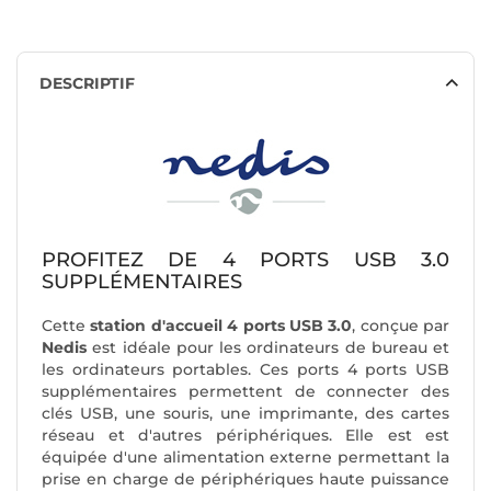
DESCRIPTIF
PROFITEZ DE 4 PORTS USB 3.0
SUPPLÉMENTAIRES
Cette
station d'accueil 4 ports USB 3.0
, conçue par
Nedis
est idéale pour les ordinateurs de bureau et
les ordinateurs portables. Ces ports 4 ports USB
supplémentaires permettent de connecter des
clés USB, une souris, une imprimante, des cartes
réseau et d'autres périphériques. Elle est est
équipée d'une alimentation externe permettant la
prise en charge de périphériques haute puissance