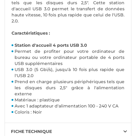
tels que les disques durs 2,5". Cette station
d'accueil USB 3.0 permet le transfert de données
haute vitesse, 10 fois plus rapide que celui de l'USB.
2.0.
Caractéristiques :
Station d'accueil 4 ports USB 3.0
Permet de profiter pour votre ordinateur de
bureau ou votre ordinateur portable de 4 ports
USB supplémentaires
USB 3.0 (5 Gbi/s), jusqu'à 10 fois plus rapide que
l'USB 2.0
Prend en charge plusieurs périphériques tels que
les disques durs 2,5" grâce à l'alimentation
externe
Matériaux : plastique
Avec 1 adaptateur d'alimentation 100 - 240 V CA
Coloris : Noir
FICHE TECHNIQUE