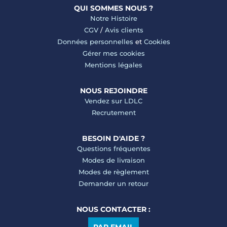
QUI SOMMES NOUS ?
Notre Histoire
CGV
/
Avis clients
Données personnelles
et
Cookies
Gérer mes cookies
Mentions légales
NOUS REJOINDRE
Vendez sur LDLC
Recrutement
BESOIN D'AIDE ?
Questions fréquentes
Modes de livraison
Modes de règlement
Demander un retour
NOUS CONTACTER :