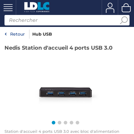
Retour
Hub USB
Nedis Station d'accueil 4 ports USB 3.0
Station d'accueil 4 ports USB 3.0 avec bloc d'alimentation