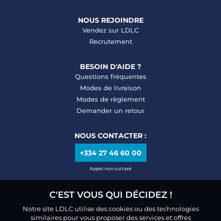
NOUS REJOINDRE
Vendez sur LDLC
Recrutement
BESOIN D'AIDE ?
Questions fréquentes
Modes de livraison
Modes de règlement
Demander un retour
NOUS CONTACTER :
+334 27 46 60 00
Appel non surtaxé
C'EST VOUS QUI DÉCIDEZ !
Notre site LDLC utilise des cookies ou des technologies
similaires pour vous proposer des services et offres