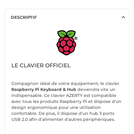
DESCRIPTIF
LE CLAVIER OFFICIEL
Compagnon idéal de votre équipement, le clavier
Raspberry Pi Keyboard & Hub
deviendra vite un
indispensable. Ce clavier AZERTY est compatible
avec tous les produits Raspberry Pi et dispose d'un
design ergonomique pour une utilisation
confortable. De plus, il dispose d'un hub 3 ports
USB 2.0 afin d'alimenter d'autres périphériques.