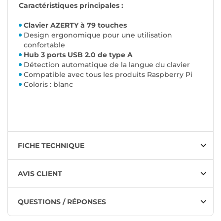
Caractéristiques principales :
Clavier AZERTY à 79 touches
Design ergonomique pour une utilisation
confortable
Hub 3 ports USB 2.0 de type A
Détection automatique de la langue du clavier
Compatible avec tous les produits Raspberry Pi
Coloris : blanc
FICHE TECHNIQUE
AVIS CLIENT
QUESTIONS / RÉPONSES