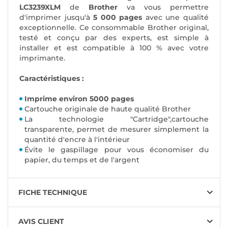
LC3239XLM
de
Brother
va vous permettre
d'imprimer jusqu'à
5 000 pages
avec une qualité
exceptionnelle. Ce consommable Brother original,
testé et conçu par des experts, est simple à
installer et est compatible à 100 % avec votre
imprimante.
Caractéristiques :
Imprime environ 5000 pages
Cartouche originale de haute qualité Brother
La technologie "Cartridge",cartouche
transparente, permet de mesurer simplement la
quantité d'encre à l'intérieur
Évite le gaspillage pour vous économiser du
papier, du temps et de l'argent
FICHE TECHNIQUE
AVIS CLIENT