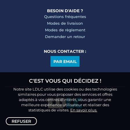
BESOIN D'AIDE ?
Questions fréquentes
Modes de livraison
Modes de règlement
Demander un retour
NOUS CONTACTER :
PAR EMAIL
C'EST VOUS QUI DÉCIDEZ !
Notre site LDLC utilise des cookies ou des technologies
similaires pour vous proposer des services et offres
adaptés à vos centres d’intérêt, vous garantir une
meilleure expérience utilisateur et réaliser des
statistiques de visites.
En savoir plus.
REFUSER