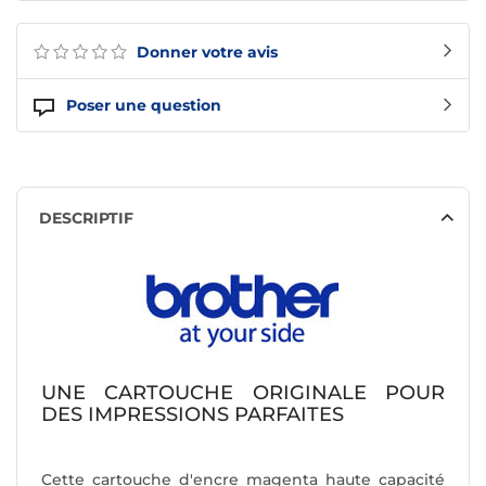
Donner votre avis
Poser une question
DESCRIPTIF
UNE CARTOUCHE ORIGINALE POUR
DES IMPRESSIONS PARFAITES
Cette cartouche d'encre magenta haute capacité